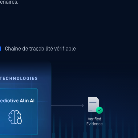
enaires.
Chaîne de traçabilité vérifiable