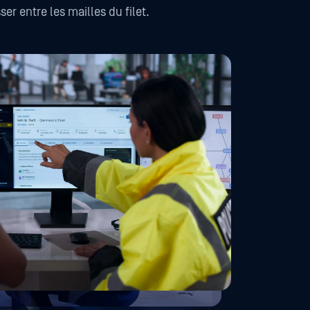
er entre les mailles du filet.