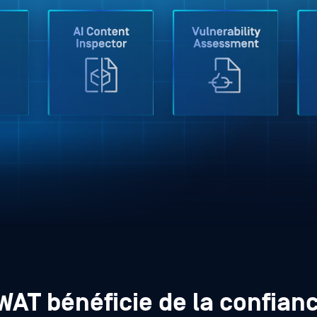
AT bénéficie de la confian