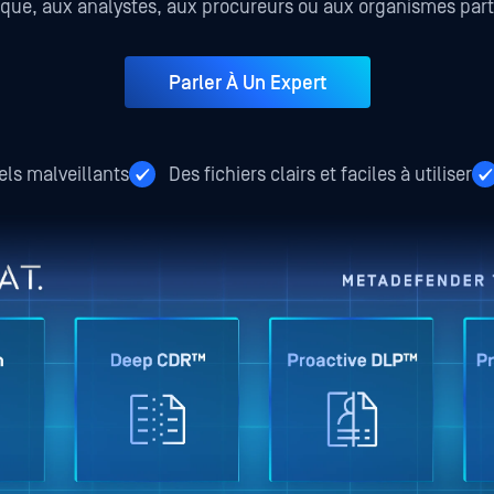
fique, aux analystes, aux procureurs ou aux organismes part
Parler À Un Expert
els malveillants
Des fichiers clairs et faciles à utiliser