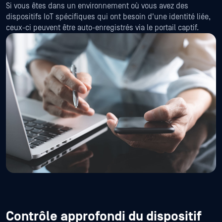
Si vous êtes dans un environnement où vous avez des
dispositifs IoT spécifiques qui ont besoin d'une identité liée,
ceux-ci peuvent être auto-enregistrés via le portail captif.
Contrôle approfondi du dispositif