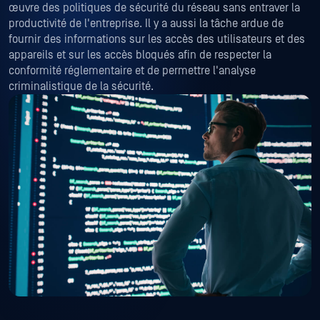
œuvre des politiques de sécurité du réseau sans entraver la
productivité de l'entreprise. Il y a aussi la tâche ardue de
fournir des informations sur les accès des utilisateurs et des
appareils et sur les accès bloqués afin de respecter la
conformité réglementaire et de permettre l'analyse
criminalistique de la sécurité.