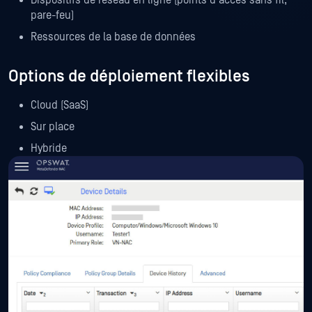
pare-feu)
Ressources de la base de données
Options de déploiement flexibles
Cloud (SaaS)
Sur place
Hybride