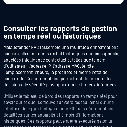
Consulter les rapports de gestion
en temps réel ou historiques
MetaDefender NAC rassemble une multitude d'informations
contextuelles en temps réel et historiques sur les appareils,
appelées intelligence contextuelle, telles que le nom
d'utilisateur, l'adresse IP, l'adresse MAC, le rôle,
l'emplacement, l'heure, la propriété et même l'état de
conformité. Ces informations permettent de prendre des
décisions de sécurité plus opportunes et mieux informées.
Utilisez le tableau de bord des rapports en temps réel pour
savoir qui et quoi se trouve sur votre réseau, ainsi qu'une
interface de rapport intégrée pour 30 jours d'informations
détaillées sur les appareils et 6 mois d'informations
historiques. Ces rapports peuvent être exécutés selon un