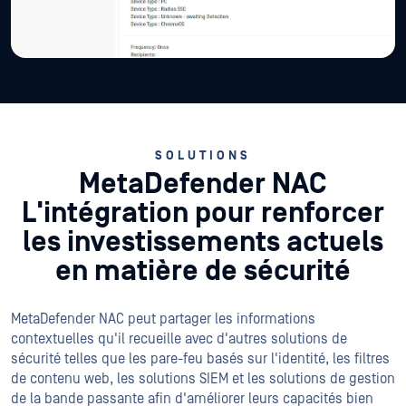
SOLUTIONS
MetaDefender NAC
L'intégration pour renforcer
les investissements actuels
en matière de sécurité
MetaDefender NAC peut partager les informations
contextuelles qu'il recueille avec d'autres solutions de
sécurité telles que les pare-feu basés sur l'identité, les filtres
de contenu web, les solutions SIEM et les solutions de gestion
de la bande passante afin d'améliorer leurs capacités bien