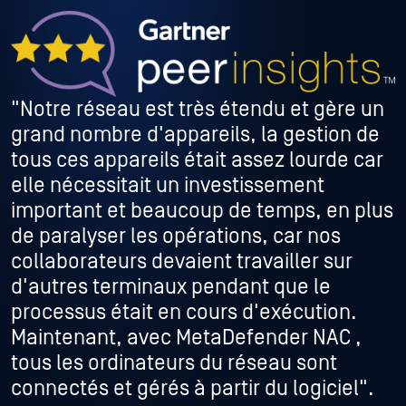
"Notre réseau est très étendu et gère un
grand nombre d'appareils, la gestion de
tous ces appareils était assez lourde car
elle nécessitait un investissement
important et beaucoup de temps, en plus
de paralyser les opérations, car nos
collaborateurs devaient travailler sur
d'autres terminaux pendant que le
processus était en cours d'exécution.
Maintenant, avec MetaDefender NAC ,
tous les ordinateurs du réseau sont
connectés et gérés à partir du logiciel".