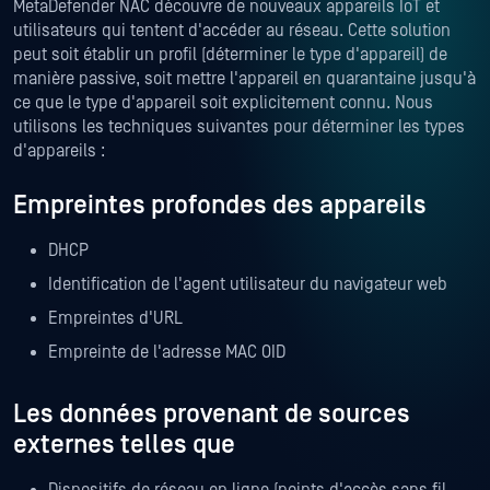
MetaDefender NAC découvre de nouveaux appareils IoT et
utilisateurs qui tentent d'accéder au réseau. Cette solution
peut soit établir un profil (déterminer le type d'appareil) de
manière passive, soit mettre l'appareil en quarantaine jusqu'à
ce que le type d'appareil soit explicitement connu. Nous
utilisons les techniques suivantes pour déterminer les types
d'appareils :
Empreintes profondes des appareils
DHCP
Identification de l'agent utilisateur du navigateur web
Empreintes d'URL
Empreinte de l'adresse MAC OID
Les données provenant de sources
externes telles que
Dispositifs de réseau en ligne (points d'accès sans fil,