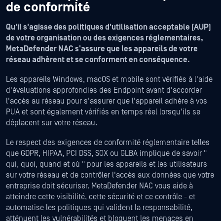
de conformité
Qu'il s'agisse des politiques d'utilisation acceptable (AUP)
de votre organisation ou des exigences réglementaires,
MetaDefender NAC s'assure que les appareils de votre
réseau adhèrent et se conforment en conséquence.
Les appareils Windows, macOS et mobile sont vérifiés à l'aide
d'évaluations approfondies des Endpoint avant d'accorder
l'accès au réseau pour s'assurer que l'appareil adhère à vos
PUA et sont également vérifiés en temps réel lorsqu'ils se
déplacent sur votre réseau.
Le respect des exigences de conformité réglementaire telles
que GDPR, HIPAA, PCI DSS, SOX ou GLBA implique de savoir "
qui, quoi, quand et où " pour les appareils et les utilisateurs
sur votre réseau et de contrôler l'accès aux données que votre
entreprise doit sécuriser. MetaDefender NAC vous aide à
atteindre cette visibilité, cette sécurité et ce contrôle - et
automatise les politiques qui valident la responsabilité,
atténuent les vulnérabilités et bloquent les menaces en