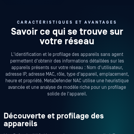
CARACTÉRISTIQUES ET AVANTAGES
Savoir ce qui se trouve sur
votre réseau
L'identification et le profilage des appareils sans agent
permettent d'obtenir des informations détaillées sur les
appareils présents sur votre réseau : Nom d'utilisateur,
adresse IP, adresse MAC, rôle, type d'appareil, emplacement,
heure et propriété. MetaDefender NAC utilise une heuristique
avancée et une analyse de modèle riche pour un profilage
solide de l'appareil.
Découverte et profilage des
appareils