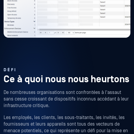
DÉFI
Ce à quoi nous nous heurtons
De nombreuses organisations sont confrontées à l'assaut
sans cesse croissant de dispositifs inconnus accédant à leur
infrastructure critique.
Les employés, les clients, les sous-traitants, les invités, les
fournisseurs et leurs appareils sont tous des vecteurs de
menace potentiels, ce qui représente un défi pour la mise en