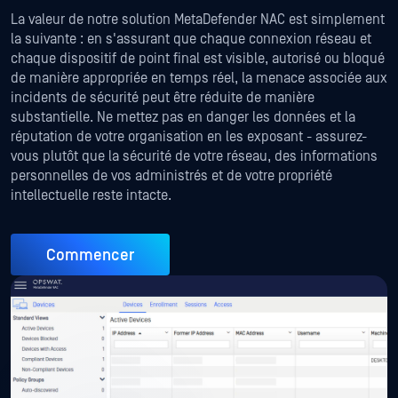
La valeur de notre solution MetaDefender NAC est simplement
la suivante : en s'assurant que chaque connexion réseau et
chaque dispositif de point final est visible, autorisé ou bloqué
de manière appropriée en temps réel, la menace associée aux
incidents de sécurité peut être réduite de manière
substantielle. Ne mettez pas en danger les données et la
réputation de votre organisation en les exposant - assurez-
vous plutôt que la sécurité de votre réseau, des informations
personnelles de vos administrés et de votre propriété
intellectuelle reste intacte.
Commencer