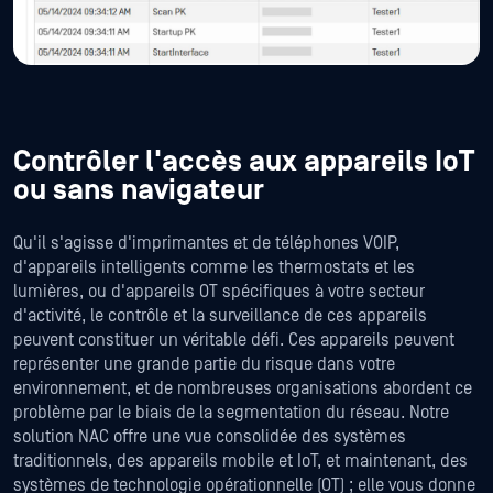
Contrôler l'accès aux appareils IoT
ou sans navigateur
Qu'il s'agisse d'imprimantes et de téléphones VOIP,
d'appareils intelligents comme les thermostats et les
lumières, ou d'appareils OT spécifiques à votre secteur
d'activité, le contrôle et la surveillance de ces appareils
peuvent constituer un véritable défi. Ces appareils peuvent
représenter une grande partie du risque dans votre
environnement, et de nombreuses organisations abordent ce
problème par le biais de la segmentation du réseau. Notre
solution NAC offre une vue consolidée des systèmes
traditionnels, des appareils mobile et IoT, et maintenant, des
systèmes de technologie opérationnelle (OT) ; elle vous donne