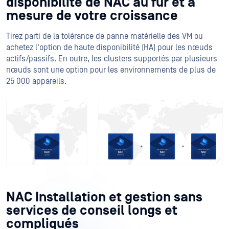
disponibilité de NAC au fur et à
mesure de votre croissance
Tirez parti de la tolérance de panne matérielle des VM ou
achetez l'option de haute disponibilité (HA) pour les nœuds
actifs/passifs. En outre, les clusters supportés par plusieurs
nœuds sont une option pour les environnements de plus de
25 000 appareils.
NAC Installation et gestion sans
services de conseil longs et
compliqués