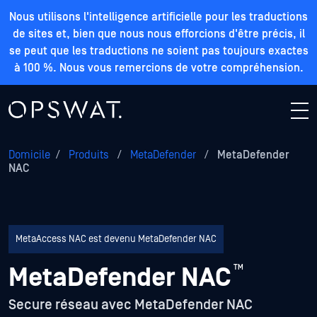
Nous utilisons l'intelligence artificielle pour les traductions
de sites et, bien que nous nous efforcions d'être précis, il
se peut que les traductions ne soient pas toujours exactes
à 100 %. Nous vous remercions de votre compréhension.
Domicile
/
Produits
/
MetaDefender
/
MetaDefender
NAC
MetaAccess NAC est devenu MetaDefender NAC
MetaDefender NAC
™
Secure réseau avec MetaDefender NAC