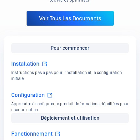
Voir Tous Les Documents
Pour commencer
Installation
Instructions pas à pas pour l'installation et la configuration
initiale.
Configuration
Apprendre à configurer le produit. Informations détaillées pour
chaque option.
Déploiement et utilisation
Fonctionnement