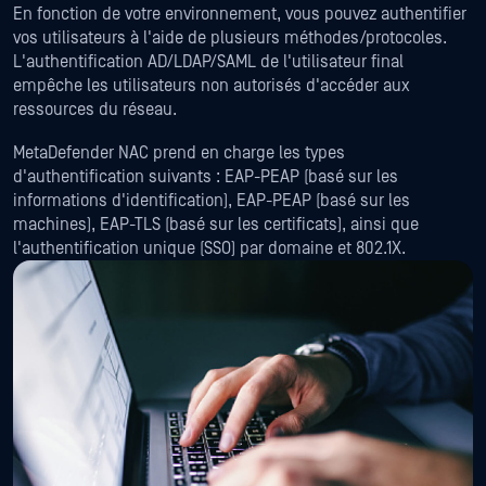
En fonction de votre environnement, vous pouvez authentifier
vos utilisateurs à l'aide de plusieurs méthodes/protocoles.
L'authentification AD/LDAP/SAML de l'utilisateur final
empêche les utilisateurs non autorisés d'accéder aux
ressources du réseau.
MetaDefender NAC prend en charge les types
d'authentification suivants : EAP-PEAP (basé sur les
informations d'identification), EAP-PEAP (basé sur les
machines), EAP-TLS (basé sur les certificats), ainsi que
l'authentification unique (SSO) par domaine et 802.1X.