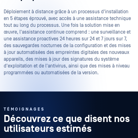
Déploiement à distance grâce à un processus d'installation
en 5 étapes éprouvé, avec accès à une assistance technique
tout au long du processus. Une fois la solution mise en
œuvre, l'assistance continue comprend : une surveillance et
une assistance proactives 24 heures sur 24 et 7 jours sur 7,
des sauvegardes nocturnes de la configuration et des mises
à jour automatisées des empreintes digitales des nouveaux
appareils, des mises à jour des signatures du système
d'exploitation et de l'antivirus, ainsi que des mises à niveau
programmées ou automatisées de la version.
TÉMOIGNAGES
Découvrez ce que disent nos
utilisateurs estimés