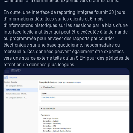
calendrier, à la demande ou exportés vers d'autres outils.
En outre, une interface de reporting intégrée fournit 30 jours
d'informations détaillées sur les clients et 6 mois
d'informations historiques sur les sessions par le biais d'une
interface facile à utiliser qui peut être exécutée à la demande
ou programmée pour envoyer des rapports par courrier
électronique sur une base quotidienne, hebdomadaire ou
mensuelle. Ces données peuvent également être exportées
vers une source externe telle qu'un SIEM pour des périodes de
rétention de données plus longues.