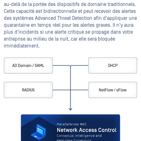
au-delà de la portée des dispositifs de domaine traditionnels.
Cette capacité est bidirectionnelle et peut recevoir des alertes
des systèmes Advanced Threat Detection afin d'appliquer une
quarantaine en temps réel pour les alertes graves. Il n'y aura
plus d'incidents si une alerte critique se propage dans votre
entreprise au milieu de la nuit, car elle sera bloquée
immédiatement.