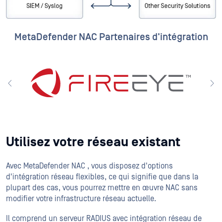
MetaDefender NAC Partenaires d'intégration
Utilisez votre réseau existant
Avec MetaDefender NAC , vous disposez d'options
d'intégration réseau flexibles, ce qui signifie que dans la
plupart des cas, vous pourrez mettre en œuvre NAC sans
modifier votre infrastructure réseau actuelle.
Il comprend un serveur RADIUS avec intégration réseau de