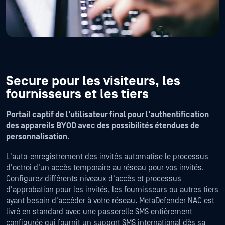
Secure pour les visiteurs, les
fournisseurs et les tiers
Portail captif de l'utilisateur final pour l'authentification
des appareils BYOD avec des possibilités étendues de
personnalisation.
L'auto-enregistrement des invités automatise le processus
d'octroi d'un accès temporaire au réseau pour vos invités.
Configurez différents niveaux d'accès et processus
d'approbation pour les invités, les fournisseurs ou autres tiers
ayant besoin d'accéder à votre réseau. MetaDefender NAC est
livré en standard avec une passerelle SMS entièrement
configurée qui fournit un support SMS international dès sa