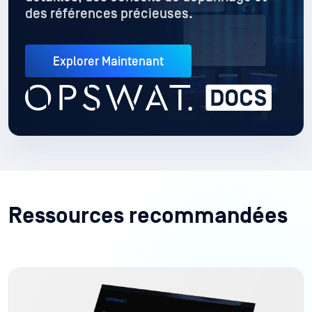
des références précieuses.
Explorer Maintenant
Ressources recommandées