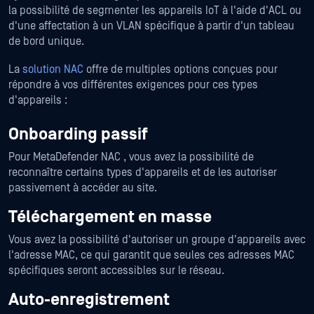
la possibilité de segmenter les appareils IoT à l'aide d'ACL ou
d'une affectation à un VLAN spécifique à partir d'un tableau
de bord unique.
La
solution NAC
offre de multiples options conçues pour
répondre à vos différentes exigences pour ces types
d'appareils :
Onboarding passif
Pour MetaDefender NAC , vous avez la possibilité de
reconnaître certains types d'appareils et de les autoriser
passivement à accéder au site.
Téléchargement en masse
Vous avez la possibilité d'autoriser un groupe d'appareils avec
l'adresse MAC, ce qui garantit que seules ces adresses MAC
spécifiques seront accessibles sur le réseau.
Auto-enregistrement