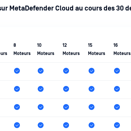
ur MetaDefender Cloud au cours des 30 de
8
10
12
15
16
urs
Moteurs
Moteurs
Moteurs
Moteurs
Moteurs