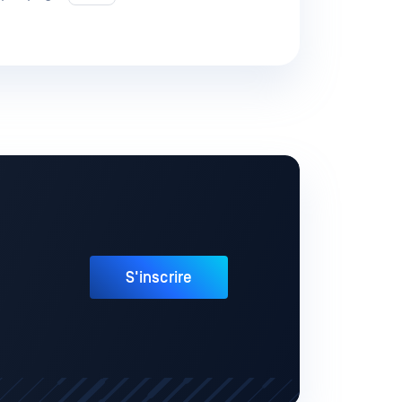
S'inscrire