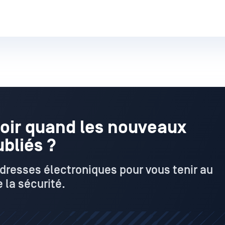
oir quand les nouveaux
ubliés ?
adresses électroniques pour vous tenir au
 la sécurité.