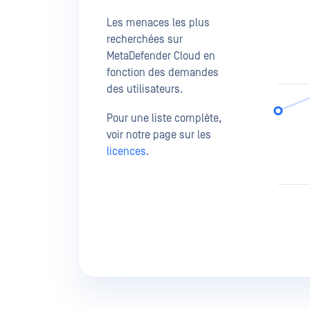
Les menaces les plus
recherchées sur
MetaDefender Cloud en
fonction des demandes
des utilisateurs.
Pour une liste complète,
voir notre page sur les
licences
.