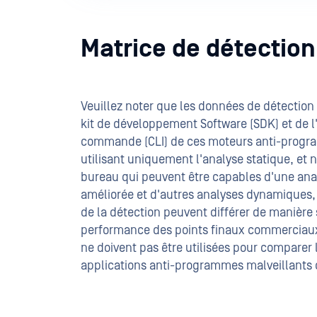
Matrice de détectio
Veuillez noter que les données de détection
kit de développement Software (SDK) et de l'
commande (CLI) de ces moteurs anti-progra
utilisant uniquement l'analyse statique, et 
bureau qui peuvent être capables d'une an
améliorée et d'autres analyses dynamiques, 
de la détection peuvent différer de manière s
performance des points finaux commerciau
ne doivent pas être utilisées pour comparer
applications anti-programmes malveillants 