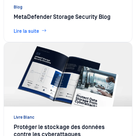
Blog
MetaDefender Storage Security Blog
Lire la suite
Livre Blanc
Protéger le stockage des données
contre les cyberattaques