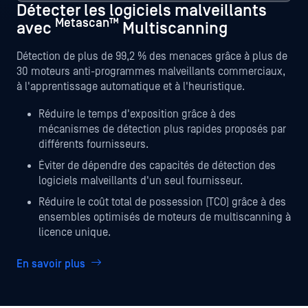
Détecter les logiciels malveillants
Metascan™
avec
Multiscanning
Détection de plus de 99,2 % des menaces grâce à plus de
30 moteurs anti-programmes malveillants commerciaux,
à l'apprentissage automatique et à l'heuristique.
Réduire le temps d'exposition grâce à des
mécanismes de détection plus rapides proposés par
différents fournisseurs.
Éviter de dépendre des capacités de détection des
logiciels malveillants d'un seul fournisseur.
Réduire le coût total de possession (TCO) grâce à des
ensembles optimisés de moteurs de multiscanning à
licence unique.
En savoir plus