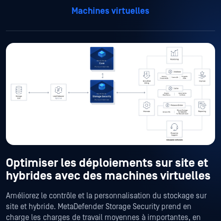
Machines virtuelles
Optimiser les déploiements sur site et
hybrides avec des machines virtuelles
Améliorez le contrôle et la personnalisation du stockage sur
site et hybride. MetaDefender Storage Security prend en
charge les charges de travail moyennes à importantes, en