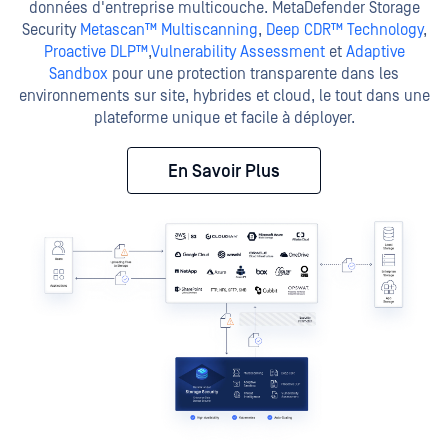
données d'entreprise multicouche. MetaDefender Storage
Security
Metascan™ Multiscanning
,
Deep CDR™ Technology
,
Proactive DLP™
,
Vulnerability Assessment
et
Adaptive
Sandbox
pour une protection transparente dans les
environnements sur site, hybrides et cloud, le tout dans une
plateforme unique et facile à déployer.
En Savoir Plus