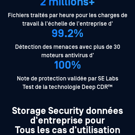
2 millions+
Fichiers traités par heure pour les charges de
travail à l'échelle de l'entreprise d'
99.2%
Détection des menaces avec plus de 30
moteurs antivirus d'
100%
Note de protection validée par SE Labs
Test de la technologie Deep CDR™
Storage Security données
d'entreprise pour
Tous les cas d'utilisation