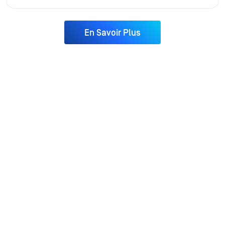
En Savoir Plus