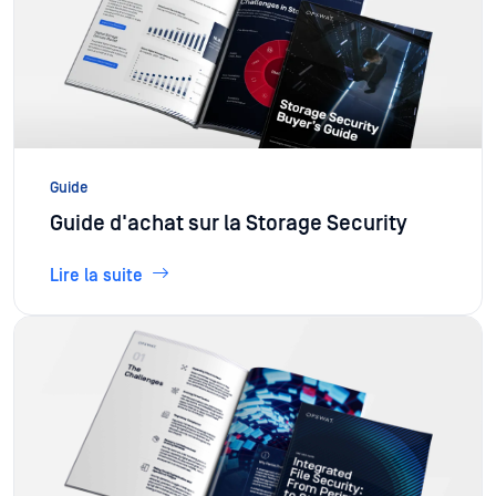
Guide
Guide d'achat sur la Storage Security
Lire la suite