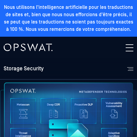
Nous utilisons l'intelligence artificielle pour les traductions
de sites et, bien que nous nous efforcions d'être précis, il
se peut que les traductions ne soient pas toujours exactes
à 100 %. Nous vous remercions de votre compréhension.
Storage Security