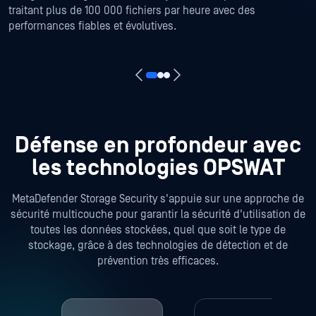
traitant plus de 100 000 fichiers par heure avec des
performances fiables et évolutives.
Défense en profondeur avec
les technologies OPSWAT
MetaDefender Storage Security s'appuie sur une approche de
sécurité multicouche pour garantir la sécurité d'utilisation de
toutes les données stockées, quel que soit le type de
stockage, grâce à des technologies de détection et de
prévention très efficaces.