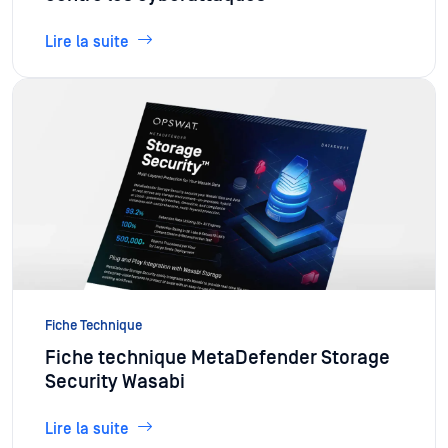
Lire la suite
Fiche Technique
Fiche technique MetaDefender Storage
Security Wasabi
Lire la suite