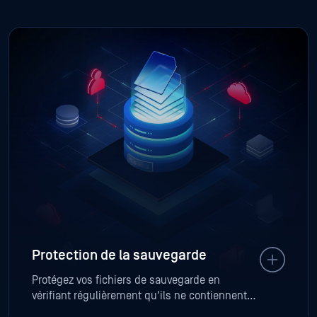
Protection de la sauvegarde
Protégez vos fichiers de sauvegarde en
vérifiant régulièrement qu'ils ne contiennent
pas de virus, de logiciels malveillants ou