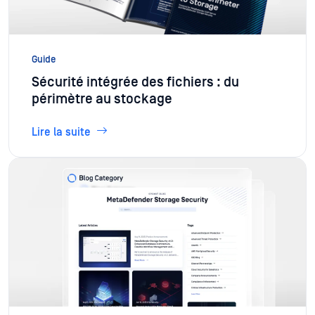
Guide
Sécurité intégrée des fichiers : du
périmètre au stockage
Lire la suite