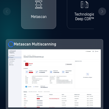
Technologie
Metascan
Deep CDR™
Metascan Multiscanning