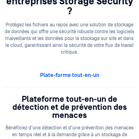
entreprises Storage Security
?
Protégez les fichiers au repos avec une solution de stockage
de données qui offre une sécurité robuste contre les logiciels
malveillants et les données pour le stockage sur site et dans
le cloud, garantissant ainsi la sécurité de votre flux de travail
critique.
Plate-forme tout-en-un
Plateforme tout-en-un de
détection et de prévention des
menaces
Bénéficiez d'une détection et d'une prévention des menaces
en temps réel et à la demande grâce à un stockage de