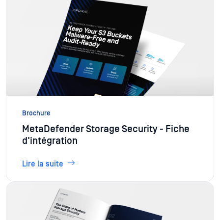
Brochure
MetaDefender Storage Security - Fiche
d'intégration
Lire la suite