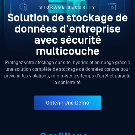
STORAGE SECURITY
Solution de stockage de
données d'entreprise
avec sécurité
multicouche
Protégez votre stockage sur site, hybride et en nuage grâce à
une solution complète de stockage de données conçue pour
prévenir les violations, minimiser les temps d'arrêt et garantir
la conformité.
Obtenir Une Démo