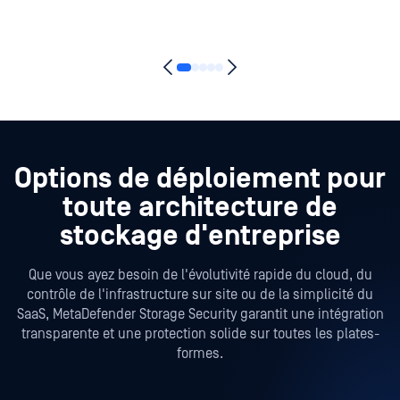
Options de déploiement pour
toute architecture de
stockage d'entreprise
Que vous ayez besoin de l'évolutivité rapide du cloud, du
contrôle de l'infrastructure sur site ou de la simplicité du
SaaS, MetaDefender Storage Security garantit une intégration
transparente et une protection solide sur toutes les plates-
formes.