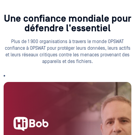
Une confiance mondiale pour
défendre l'essentiel
Plus de 1 900 organisations à travers le monde OPSWAT
confiance à OPSWAT pour protéger leurs données, leurs actifs
et leurs réseaux critiques contre les menaces provenant des
appareils et des fichiers.