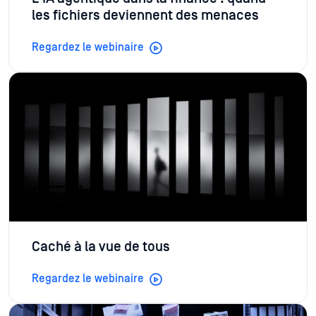
les fichiers deviennent des menaces
Regardez le webinaire
Caché à la vue de tous
Regardez le webinaire