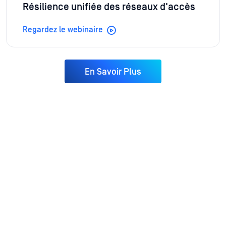
Résilience unifiée des réseaux d'accès
Regardez le webinaire
En Savoir Plus