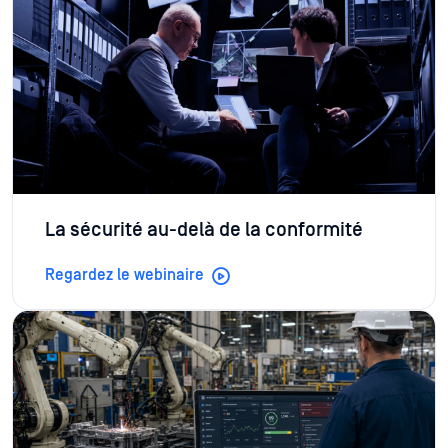
La sécurité au-delà de la conformité
Regardez le webinaire