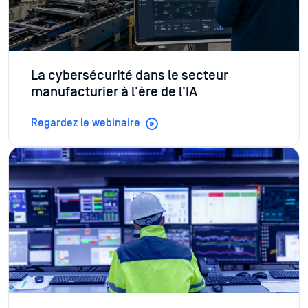
La cybersécurité dans le secteur
manufacturier à l'ère de l'IA
Regardez le webinaire