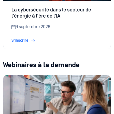
La cybersécurité dans le secteur de
l'énergie à l'ère de l'IA
9 septembre 2026
S'inscrire
Webinaires à la demande