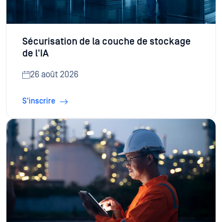
Sécurisation de la couche de stockage
de l'IA ​
26 août 2026
S'inscrire