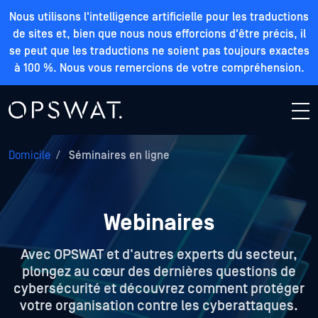
Nous utilisons l'intelligence artificielle pour les traductions
de sites et, bien que nous nous efforcions d'être précis, il
se peut que les traductions ne soient pas toujours exactes
à 100 %. Nous vous remercions de votre compréhension.
Domicile
/
Séminaires en ligne
Webinaires
Avec OPSWAT et d'autres experts du secteur,
plongez au cœur des dernières questions de
cybersécurité et découvrez comment protéger
votre organisation contre les cyberattaques.