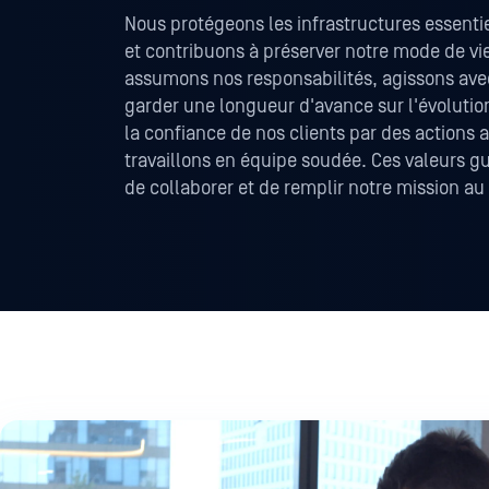
Nous protégeons les infrastructures essentie
et contribuons à préserver notre mode de vie
assumons nos responsabilités, agissons avec
garder une longueur d'avance sur l'évolut
la confiance de nos clients par des actions 
travaillons en équipe soudée. Ces valeurs gu
de collaborer et de remplir notre mission au