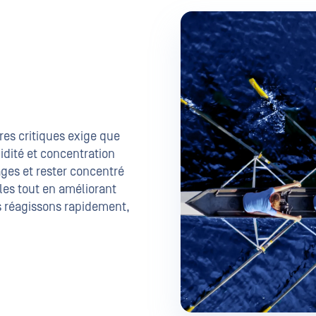
res critiques exige que
idité et concentration
ages et rester concentré
les tout en améliorant
us réagissons rapidement,