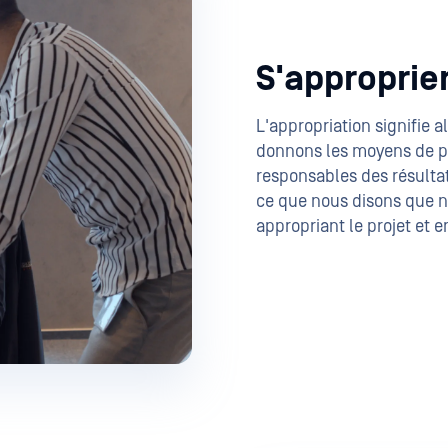
S'approprie
L'appropriation signifie 
donnons les moyens de p
responsables des résultat
ce que nous disons que n
appropriant le projet et 