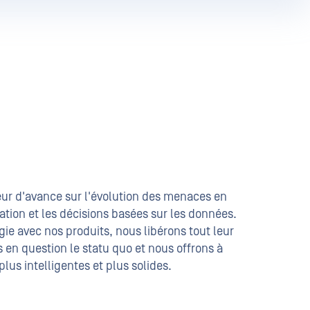
r d'avance sur l'évolution des menaces en
sation et les décisions basées sur les données.
gie avec nos produits, nous libérons tout leur
 en question le statu quo et nous offrons à
lus intelligentes et plus solides.