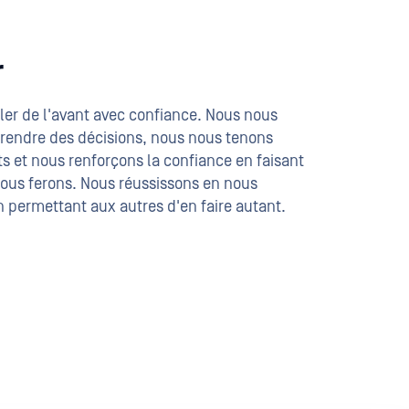
r
aller de l'avant avec confiance. Nous nous
rendre des décisions, nous nous tenons
s et nous renforçons la confiance en faisant
ous ferons. Nous réussissons en nous
en permettant aux autres d'en faire autant.