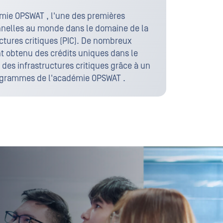
mie OPSWAT , l'une des premières
onnelles au monde dans le domaine de la
uctures critiques (PIC). De nombreux
 obtenu des crédits uniques dans le
 des infrastructures critiques grâce à un
rogrammes de l'académie OPSWAT .