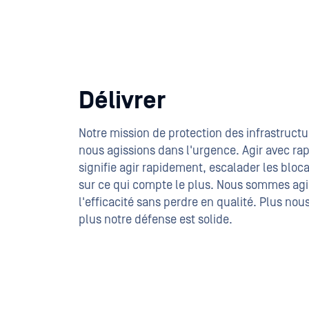
Délivrer
Notre mission de protection des infrastructu
nous agissions dans l'urgence. Agir avec rap
signifie agir rapidement, escalader les bloc
sur ce qui compte le plus. Nous sommes agi
l'efficacité sans perdre en qualité. Plus no
plus notre défense est solide.