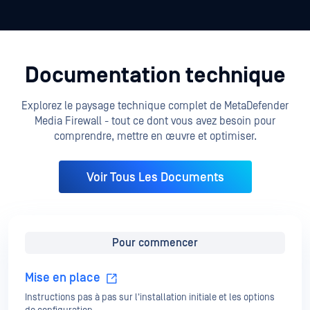
Documentation technique
Explorez le paysage technique complet de MetaDefender
Media Firewall - tout ce dont vous avez besoin pour
comprendre, mettre en œuvre et optimiser.
Voir Tous Les Documents
Pour commencer
Mise en place
Instructions pas à pas sur l'installation initiale et les options