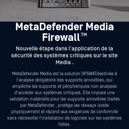
MetaDefender Media
™
Firewall
Nouvelle étape dans l'application de la
sécurité des systèmes critiques sur le site
Media .
MetaDefender Media est la solution OPSWATdestinée à
l'analyse obligatoire des supports amovibles, qui
empêche les supports et périphériques non analysés
d'accéder aux systèmes critiques. Elle impose une
validation matérielle pour les supports amovibles traités
par MetaDefender , protège les réseaux isolés
physiquement et répond aux exigences de conformité
sans nécessiter l'installation de logiciels sur les systèmes
hôtes.