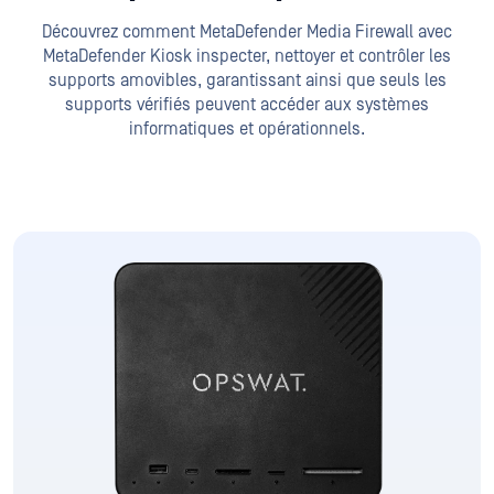
Découvrez comment MetaDefender Media Firewall avec
MetaDefender Kiosk inspecter, nettoyer et contrôler les
supports amovibles
, garantissant ainsi que seuls les
supports vérifiés peuvent accéder aux systèmes
informatiques et opérationnels.