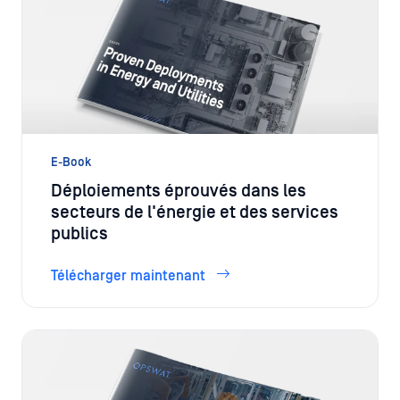
E-Book
Déploiements éprouvés dans les
secteurs de l'énergie et des services
publics
Télécharger maintenant