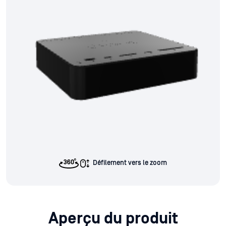
Défilement vers le zoom
Aperçu du produit