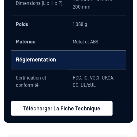
Dimensions [L x H x P]
200 mm
Poids
1,068 g
Matériau
Métal et ABS
Réglementation
Certification et
FCC, IC, VCCI, UKCA,
conformité
CE, UL/cUL
Télécharger La Fiche Technique