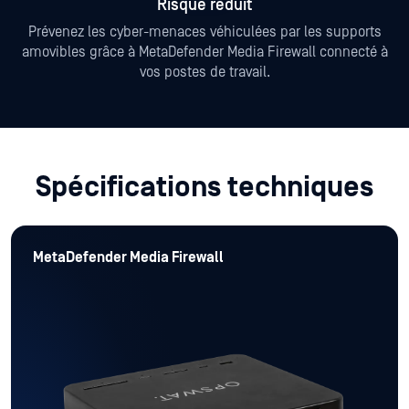
Risque réduit
Prévenez les cyber-menaces véhiculées par les supports
amovibles grâce à MetaDefender Media Firewall connecté à
vos postes de travail.
Spécifications techniques
MetaDefender Media Firewall