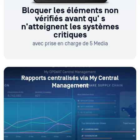
Bloquer les éléments non
vérifiés avant qu'
s
n'atteignent les systèmes
critiques
avec prise en charge de 5 Media
Rapports centralisés via My Central
Management