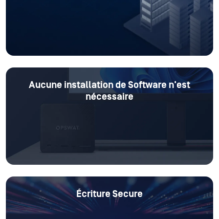
Aucune installation de Software n'est
nécessaire
Écriture Secure