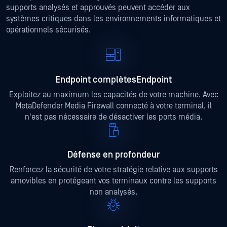
supports analysés et approuvés peuvent accéder aux
systèmes critiques dans les environnements informatiques et
opérationnels sécurisés.
Endpoint complètesEndpoint
Exploitez au maximum les capacités de votre machine. Avec
MetaDefender Media Firewall connecté à votre terminal, il
n'est pas nécessaire de désactiver les ports média.
Défense en profondeur
Renforcez la sécurité de votre stratégie relative aux supports
amovibles en protégeant vos terminaux contre les supports
non analysés.