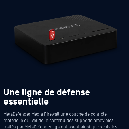
Une ligne de défense
essentielle
MetaDefender Media Firewall une couche de contrôle
matérielle qui vérifie le contenu des supports amovibles
traités par MetaDefender , garantissant ainsi que seuls les