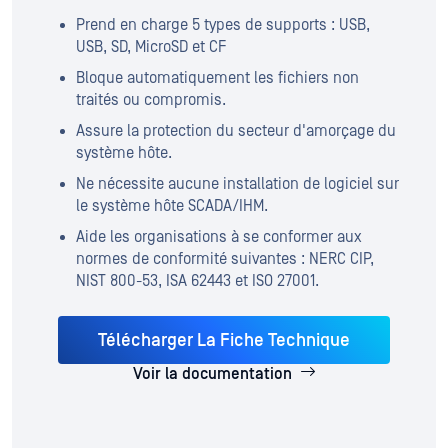
Prend en charge 5 types de supports : USB,
USB, SD, MicroSD et CF
Bloque automatiquement les fichiers non
traités ou compromis.
Assure la protection du secteur d'amorçage du
système hôte.
Ne nécessite aucune installation de logiciel sur
le système hôte SCADA/IHM.
Aide les organisations à se conformer aux
normes de conformité suivantes : NERC CIP,
NIST 800-53, ISA 62443 et ISO 27001.
Télécharger La Fiche Technique
Voir la documentation