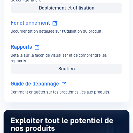
de configuration.
Déploiement et utilisation
Fonctionnement
Documentation détaillée sur l'utilisation du produit.
Rapports
Détails sur la façon de visualiser et de comprendre les
rapports.
Soutien
Guide de dépannage
Comment enquêter sur les problèmes liés aux produits.
Exploiter tout le potentiel de
nos produits