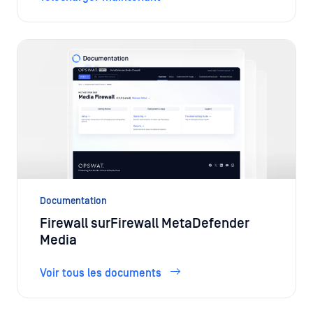
Documentation
Firewall surFirewall MetaDefender
Media
Voir tous les documents