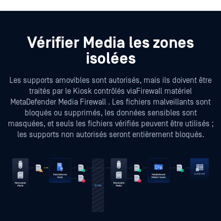
Vérifier Media les zones
isolées
Les supports amovibles sont autorisés, mais ils doivent être
traités par le Kiosk contrôlés viaFirewall matériel
MetaDefender Media Firewall . Les fichiers malveillants sont
bloqués ou supprimés, les données sensibles sont
masquées, et seuls les fichiers vérifiés peuvent être utilisés ;
les supports non autorisés seront entièrement bloqués.