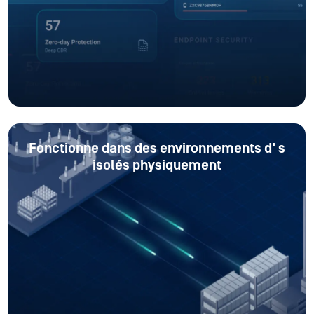
Fonctionne dans des environnements d'
s
isolés physiquement