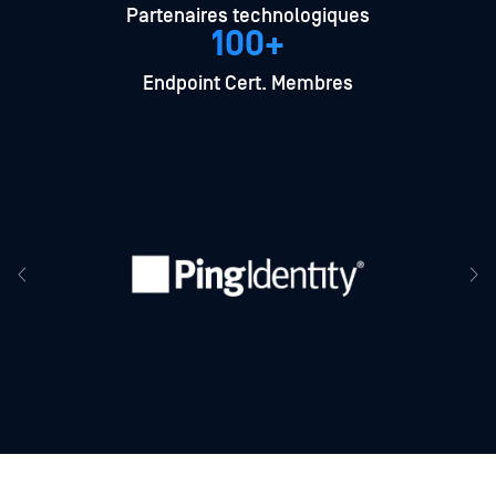
Partenaires technologiques
100+
Endpoint Cert. Membres