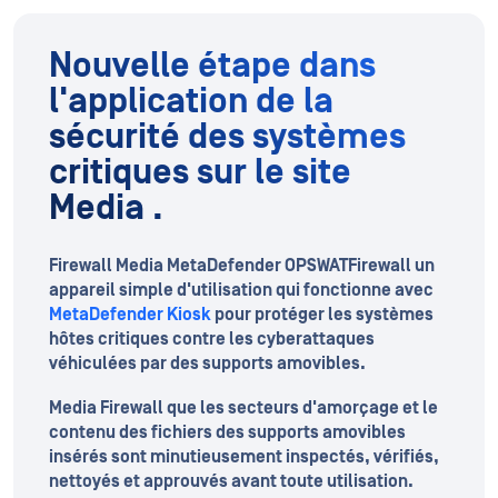
Nouvelle étape dans
l'application de la
sécurité des systèmes
critiques sur le site
Media .
Firewall Media MetaDefender OPSWATFirewall un
appareil simple d'utilisation qui fonctionne avec
MetaDefender Kiosk
pour protéger les systèmes
hôtes critiques contre les cyberattaques
véhiculées par des supports amovibles.
Media Firewall que les secteurs d'amorçage et le
contenu des fichiers des supports amovibles
insérés sont minutieusement inspectés, vérifiés,
nettoyés et approuvés avant toute utilisation.