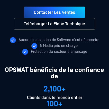
Contacter Les Ventes
Télécharger La Fiche Technique
Aucune installation de Software n'est nécessaire
5 Media pris en charge
Protection du secteur d'amorçage
OPSWAT bénéficie de la confiance
de
2,100+
Clients dans le monde entier
100+