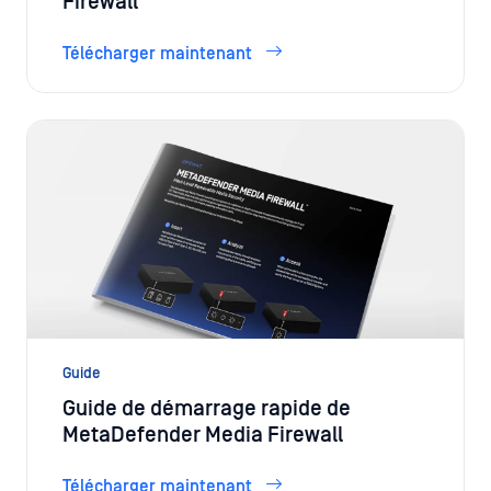
Firewall
Télécharger maintenant
Guide
Guide de démarrage rapide de
MetaDefender Media Firewall
Télécharger maintenant