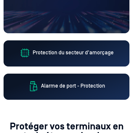
Protection du secteur d'amorçage
Alarme de port - Protection
Protéger vos terminaux en