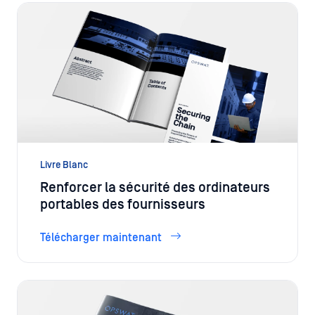
Livre Blanc
Renforcer la sécurité des ordinateurs
portables des fournisseurs
Télécharger maintenant