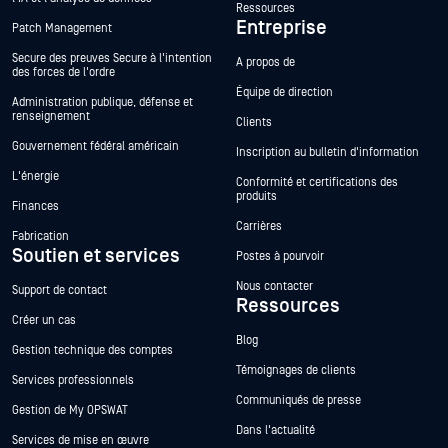
Ressources
Entreprise
Patch Management
Secure des preuves Secure à l'intention
A propos de
des forces de l'ordre
Équipe de direction
Administration publique, défense et
renseignement
Clients
Gouvernement fédéral américain
Inscription au bulletin d'information
L'énergie
Conformité et certifications des
produits
Finances
Carrières
Fabrication
Soutien et services
Postes à pourvoir
Nous contacter
Support de contact
Ressources
Créer un cas
Blog
Gestion technique des comptes
Témoignages de clients
Services professionnels
Communiqués de presse
Gestion de My OPSWAT
Dans l'actualité
Services de mise en œuvre