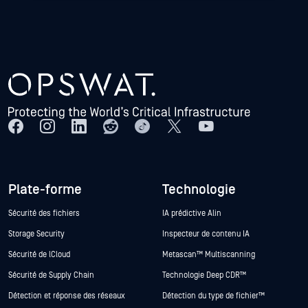
Plate-forme
Technologie
Sécurité des fichiers
IA prédictive Alin
Storage Security
Inspecteur de contenu IA
Sécurité de lCloud
Metascan™ Multiscanning
Sécurité de Supply Chain
Technologie Deep CDR™
Détection et réponse des réseaux
Détection du type de fichier™