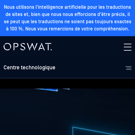
Nous utilisons l'intelligence artificielle pour les traductions
de sites et, bien que nous nous efforcions d'être précis, il
se peut que les traductions ne soient pas toujours exactes
à 100 %. Nous vous remercions de votre compréhension.
Centre technologique