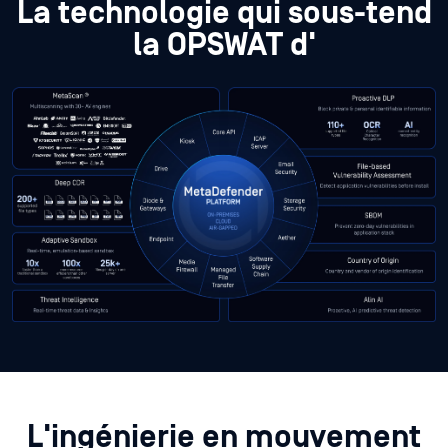
La technologie qui sous-tend
la OPSWAT d'
L'ingénierie en mouvement