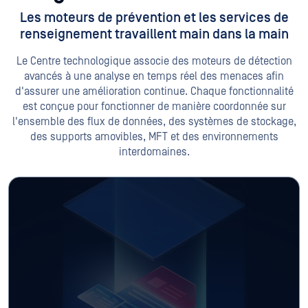
Les moteurs de prévention et les services de
renseignement travaillent main dans la main
Le Centre technologique associe des moteurs de détection
avancés à une analyse en temps réel des menaces afin
d'assurer une amélioration continue. Chaque fonctionnalité
est conçue pour fonctionner de manière coordonnée sur
l'ensemble des flux de données, des systèmes de stockage,
des supports amovibles, MFT et des environnements
interdomaines.