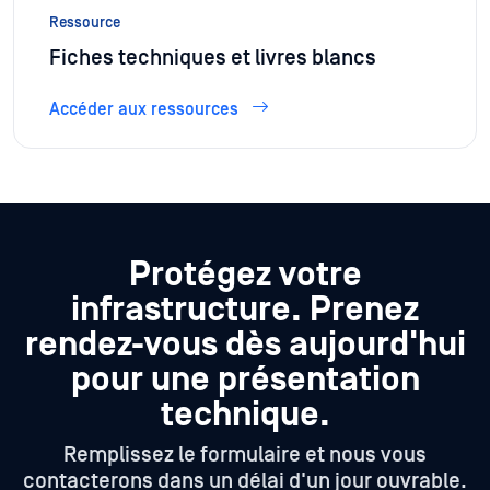
Ressource
Fiches techniques et livres blancs
Accéder aux ressources
Protégez votre
infrastructure.
Prenez
rendez-vous dès aujourd'hui
pour une présentation
technique.
Remplissez le formulaire et nous vous
contacterons dans un délai d'un jour ouvrable.