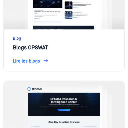
Blog
Blogs OPSWAT
Lire les blogs