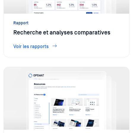
Rapport
Recherche et analyses comparatives
Voir les rapports