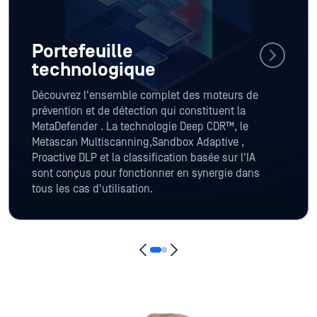
Portefeuille
technologique
Découvrez l'ensemble complet des moteurs de
prévention et de détection qui constituent la
MetaDefender . La technologie Deep CDR™, le
Metascan Multiscanning,Sandbox Adaptive ,
Proactive DLP et la classification basée sur l'IA
sont conçus pour fonctionner en synergie dans
tous les cas d'utilisation.