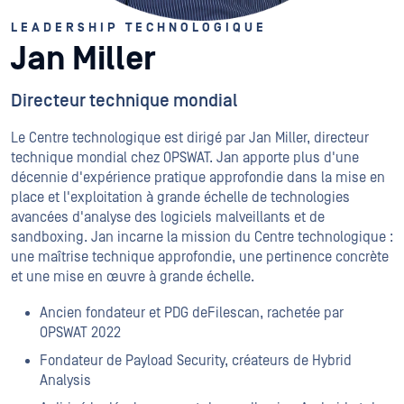
LEADERSHIP TECHNOLOGIQUE
Jan Miller
Directeur technique mondial
Le Centre technologique est dirigé par Jan Miller, directeur
technique mondial chez OPSWAT. Jan apporte plus d'une
décennie d'expérience pratique approfondie dans la mise en
place et l'exploitation à grande échelle de technologies
avancées d'analyse des logiciels malveillants et de
sandboxing. Jan incarne la mission du Centre technologique :
une maîtrise technique approfondie, une pertinence concrète
et une mise en œuvre à grande échelle.
Ancien fondateur et PDG deFilescan, rachetée par
OPSWAT 2022
Fondateur de Payload Security, créateurs de Hybrid
Analysis