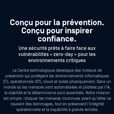
Conçu pour la prévention.
Conçu pour inspirer
confiance.
Une sécurité prête à faire face aux
vulnérabilités « zero-day » pour les
environnements critiques
Le Centre technologique développe des moteurs de
prévention qui protègent les environnements informatiques
(IT), opérationnels (OT), cloud et isolés physiquement. Dans un
monde où les menaces sont automatisées et pilotées par l'IA,
la stabilité et le déterminisme sont essentiels. Notre mission
est simple : bloquer les menaces inconnues avant qu'elles ne
causent des dommages, tout en préservant l'intégrité
opérationnelle et la traçabilité à grande échelle.