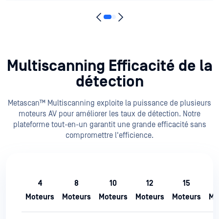
Multiscanning Efficacité de la
détection
Metascan™ Multiscanning exploite la puissance de plusieurs
moteurs AV pour améliorer les taux de détection. Notre
plateforme tout-en-un garantit une grande efficacité sans
compromettre l'efficience.
4
8
10
12
15
Moteurs
Moteurs
Moteurs
Moteurs
Moteurs
Mo