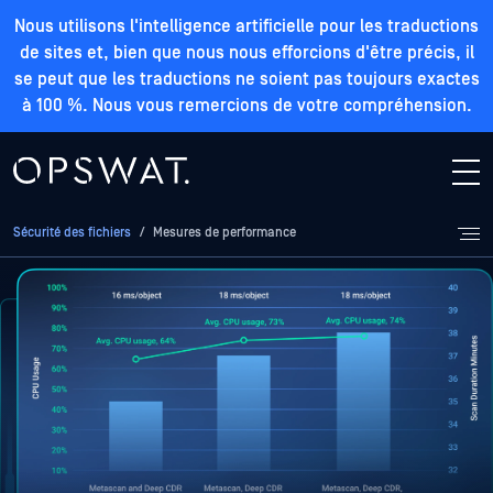
Nous utilisons l'intelligence artificielle pour les traductions
de sites et, bien que nous nous efforcions d'être précis, il
se peut que les traductions ne soient pas toujours exactes
à 100 %. Nous vous remercions de votre compréhension.
Sécurité des fichiers
/
Mesures de performance