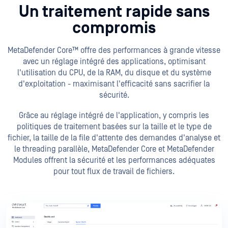
Un traitement rapide sans
compromis
MetaDefender Core™ offre des performances à grande vitesse
avec un réglage intégré des applications, optimisant
l'utilisation du CPU, de la RAM, du disque et du système
d'exploitation - maximisant l'efficacité sans sacrifier la
sécurité.
Grâce au réglage intégré de l'application, y compris les
politiques de traitement basées sur la taille et le type de
fichier, la taille de la file d'attente des demandes d'analyse et
le threading parallèle, MetaDefender Core et MetaDefender
Modules offrent la sécurité et les performances adéquates
pour tout flux de travail de fichiers.