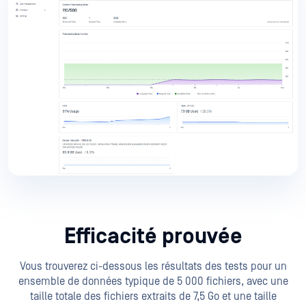
Efficacité prouvée
Vous trouverez ci-dessous les résultats des tests pour un
ensemble de données typique de 5 000 fichiers, avec une
taille totale des fichiers extraits de 7,5 Go et une taille