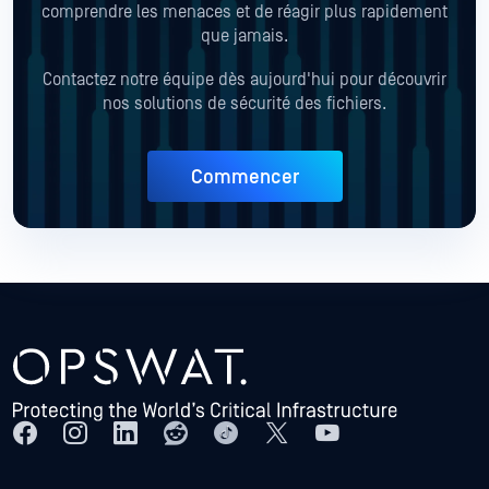
comprendre les menaces et de réagir plus rapidement
que jamais.
Contactez notre équipe dès aujourd'hui pour découvrir
nos solutions de sécurité des fichiers.
Commencer