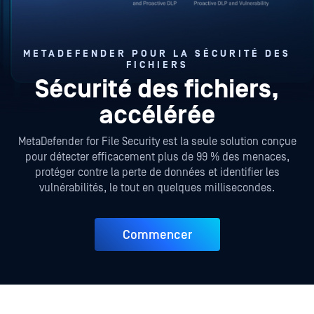
METADEFENDER POUR LA SÉCURITÉ DES
FICHIERS
Sécurité des fichiers,
accélérée
MetaDefender for File Security est la seule solution conçue
pour détecter efficacement plus de 99 % des menaces,
protéger contre la perte de données et identifier les
vulnérabilités, le tout en quelques millisecondes.
Commencer