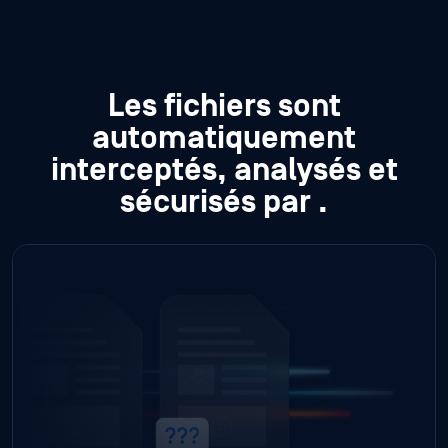
Les fichiers sont
automatiquement
interceptés, analysés et
sécurisés par
.