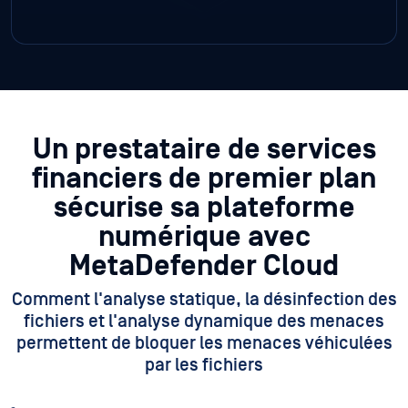
Un prestataire de services
financiers de premier plan
sécurise sa plateforme
numérique avec
MetaDefender Cloud
Comment l'analyse statique, la désinfection des
fichiers et l'analyse dynamique des menaces
permettent de bloquer les menaces véhiculées
par les fichiers