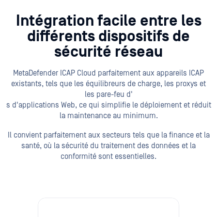
Intégration facile entre les
différents dispositifs de
sécurité réseau
MetaDefender ICAP Cloud parfaitement aux appareils ICAP
existants, tels que les équilibreurs de charge, les proxys et
les pare-feu d'
s d'applications Web, ce qui simplifie le déploiement et réduit
la maintenance au minimum.
Il convient parfaitement aux secteurs tels que la finance et la
santé, où la sécurité du traitement des données et la
conformité sont essentielles.