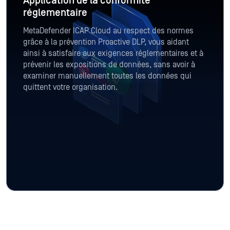
Application de la conformité
réglementaire
MetaDefender ICAP Cloud au respect des normes
grâce à la prévention Proactive DLP, vous aidant
ainsi à satisfaire aux exigences réglementaires et à
prévenir les expositions de données, sans avoir à
examiner manuellement toutes les données qui
quittent votre organisation.