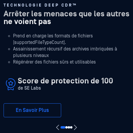
TECHNOLOGIE DEEP CDR™
Arrêter les menaces que les autres
ne voient pas
Prend en charge les formats de fichiers
[supportedFileTypeCount].
Assainissement récursif des archives imbriquées à
plusieurs niveaux
Régénérer des fichiers sûrs et utilisables
Score de protection de 100
de SE Labs
En Savoir Plus