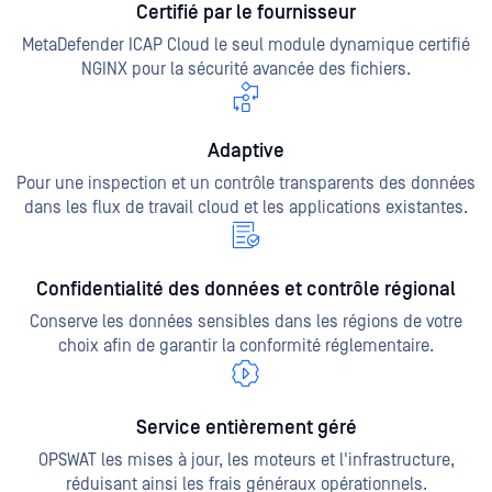
Certifié par le fournisseur
MetaDefender ICAP Cloud le seul module dynamique certifié
NGINX pour la sécurité avancée des fichiers.
Adaptive
Pour une inspection et un contrôle transparents des données
dans les flux de travail cloud et les applications existantes.
Confidentialité des données et contrôle régional
Conserve les données sensibles dans les régions de votre
choix afin de garantir la conformité réglementaire.
Service entièrement géré
OPSWAT les mises à jour, les moteurs et l'infrastructure,
réduisant ainsi les frais généraux opérationnels.