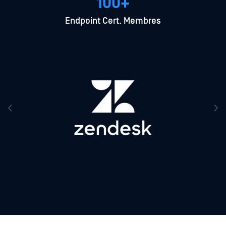
100+
Endpoint Cert. Membres