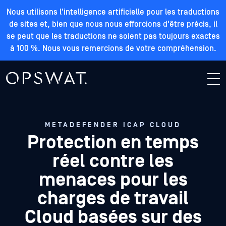
Nous utilisons l'intelligence artificielle pour les traductions
de sites et, bien que nous nous efforcions d'être précis, il
se peut que les traductions ne soient pas toujours exactes
à 100 %. Nous vous remercions de votre compréhension.
METADEFENDER ICAP CLOUD
Protection en temps
réel contre les
menaces pour les
charges de travail
Cloud basées sur des