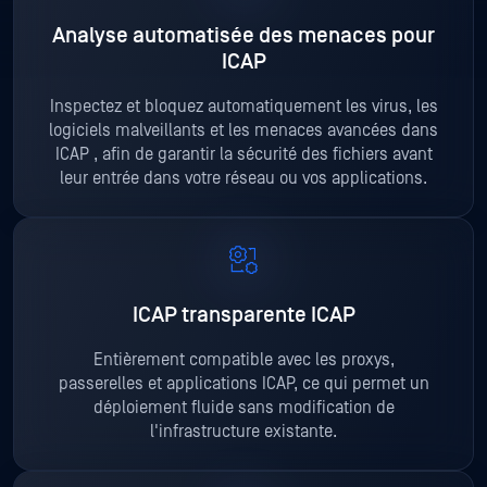
Analyse automatisée des menaces pour
ICAP
Inspectez et bloquez automatiquement les virus, les
logiciels malveillants et les menaces avancées dans
ICAP , afin de garantir la sécurité des fichiers avant
leur entrée dans votre réseau ou vos applications.
ICAP transparente ICAP
Entièrement compatible avec les proxys,
passerelles et applications ICAP, ce qui permet un
déploiement fluide sans modification de
l'infrastructure existante.