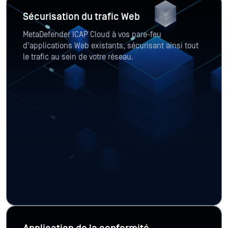
Sécurisation du trafic Web
MetaDefender ICAP Cloud à vos pare-feu
d'applications Web existants, sécurisant ainsi tout
le trafic au sein de votre réseau.