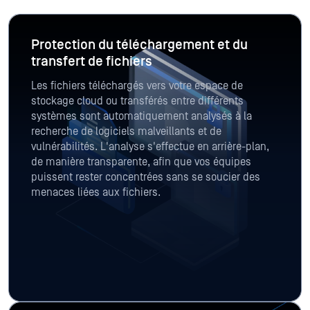
Protection du téléchargement et du
transfert de fichiers
Les fichiers téléchargés vers votre espace de
stockage cloud ou transférés entre différents
systèmes sont automatiquement analysés à la
recherche de logiciels malveillants et de
vulnérabilités. L'analyse s'effectue en arrière-plan,
de manière transparente, afin que vos équipes
puissent rester concentrées sans se soucier des
menaces liées aux fichiers.