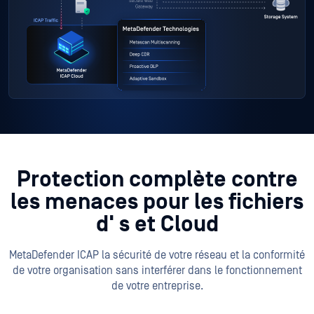
Protection complète contre
les menaces pour les fichiers
d'
s et Cloud
MetaDefender ICAP la sécurité de votre réseau et la conformité
de votre organisation sans interférer dans le fonctionnement
de votre entreprise.