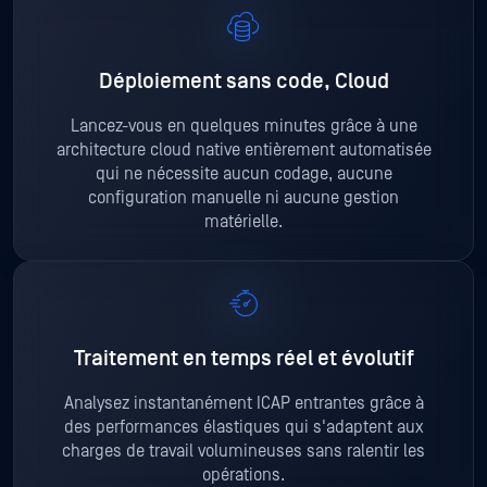
Déploiement sans code, Cloud
Lancez-vous en quelques minutes grâce à une
architecture cloud native entièrement automatisée
qui ne nécessite aucun codage, aucune
configuration manuelle ni aucune gestion
matérielle.
Traitement en temps réel et évolutif
Analysez instantanément ICAP entrantes grâce à
des performances élastiques qui s'adaptent aux
charges de travail volumineuses sans ralentir les
opérations.