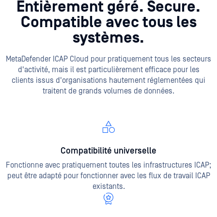
Entièrement géré. Secure.
Compatible avec tous les
systèmes.
MetaDefender ICAP Cloud pour pratiquement tous les secteurs
d'activité, mais il est particulièrement efficace pour les
clients issus d'organisations hautement réglementées qui
traitent de grands volumes de données.
Compatibilité universelle
Fonctionne avec pratiquement toutes les infrastructures ICAP;
peut être adapté pour fonctionner avec les flux de travail ICAP
existants.