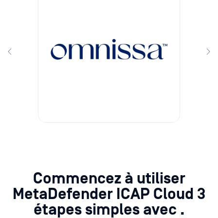
Commencez à utiliser
MetaDefender ICAP Cloud 3
étapes simples avec
.