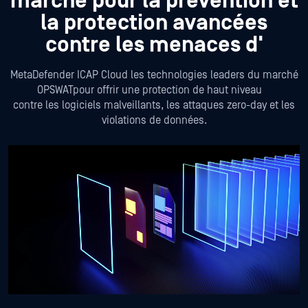
marché pour la prévention et
la protection avancées
contre les menaces d'
MetaDefender ICAP Cloud les technologies leaders du marché
OPSWATpour offrir une protection de haut niveau
contre les logiciels malveillants, les attaques zero-day et les
violations de données.