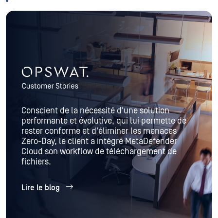
Conscient de la nécessité d'une solution
performante et évolutive, qui lui permette de
rester conforme et d'éliminer les menaces
Zero-Day, le client a intégré MetaDefender
Cloud son workflow de téléchargement de
fichiers.
Lire le blog