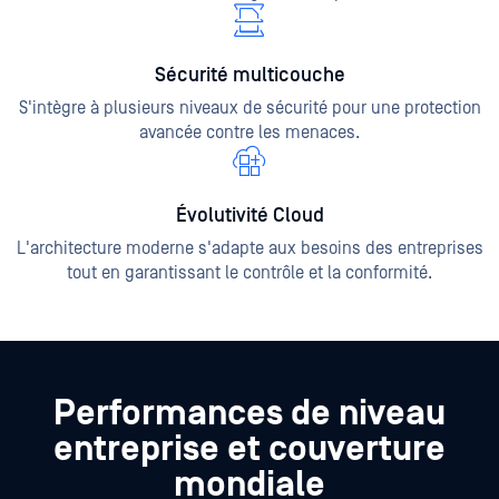
Sécurité multicouche
S'intègre à plusieurs niveaux de sécurité pour une protection
avancée contre les menaces.
Évolutivité Cloud
L'architecture moderne s'adapte aux besoins des entreprises
tout en garantissant le contrôle et la conformité.
Performances de niveau
entreprise et couverture
mondiale