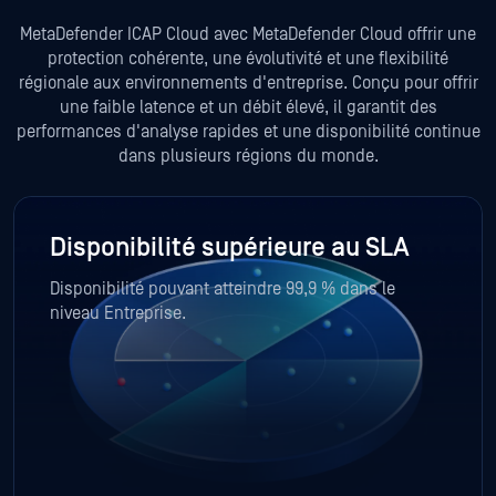
MetaDefender ICAP Cloud avec MetaDefender Cloud offrir une
protection cohérente, une évolutivité et une flexibilité
régionale aux environnements d'entreprise. Conçu pour offrir
une faible latence et un débit élevé, il garantit des
performances d'analyse rapides et une disponibilité continue
dans plusieurs régions du monde.
Disponibilité supérieure au SLA
Disponibilité pouvant atteindre 99,9 % dans le
niveau Entreprise.