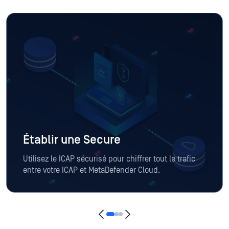
Établir une Secure
Utilisez le ICAP sécurisé pour chiffrer tout le trafic
entre votre ICAP et MetaDefender Cloud.