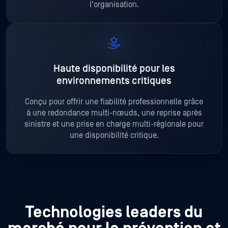
l'organisation.
Haute disponibilité pour les
environnements critiques
Conçu pour offrir une fiabilité professionnelle grâce
à une redondance multi-nœuds, une reprise après
sinistre et une prise en charge multi-régionale pour
une disponibilité critique.
Technologies leaders du