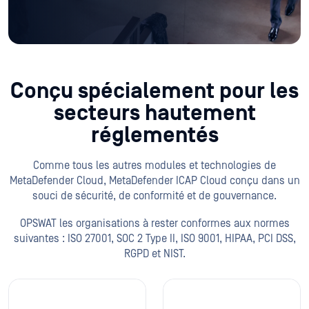
Conçu spécialement pour les
secteurs hautement
réglementés
Comme tous les autres modules et technologies de
MetaDefender Cloud, MetaDefender ICAP Cloud conçu dans un
souci de sécurité, de conformité et de gouvernance.
OPSWAT les organisations à rester conformes aux normes
suivantes : ISO 27001, SOC 2 Type II, ISO 9001, HIPAA, PCI DSS,
RGPD et NIST.