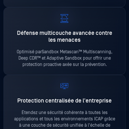
Défense multicouche avancée contre
les menaces
Optimisé parSandbox Metascan™ Multiscanning,
Deep CDR™ et Adaptive Sandbox pour offrir une
protection proactive axée sur la prévention.
Protection centralisée de l'entreprise
Étendez une sécurité cohérente à toutes les
applications et tous les environnements ICAP grâce
à une couche de sécurité unifiée à l'échelle de