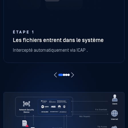
ÉTAPE 1
Les fichiers entrent dans le système
Intercepté automatiquement via ICAP .