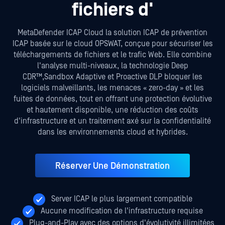
fichiers d'
MetaDefender ICAP Cloud la solution ICAP de prévention
ICAP basée sur le cloud OPSWAT, conçue pour sécuriser les
téléchargements de fichiers et le trafic Web. Elle combine
l'analyse multi-niveaux, la technologie Deep
CDR™,Sandbox Adaptive et Proactive DLP bloquer les
logiciels malveillants, les menaces « zero-day » et les
fuites de données, tout en offrant une protection évolutive
et hautement disponible, une réduction des coûts
d'infrastructure et un traitement axé sur la confidentialité
dans les environnements cloud et hybrides.
Réserver Une Démonstration
Server ICAP le plus largement compatible
Aucune modification de l'infrastructure requise
Plug-and-Play avec des options d'évolutivité illimitées