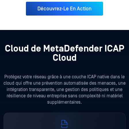
Découvrez-Le En Action
Cloud de MetaDefender ICAP
Cloud
Protégez votre réseau grâce à une couche ICAP native dans le
cloud qui offre une prévention automatisée des menaces, une
intégration transparente, une gestion des politiques et une
résilience de niveau entreprise sans complexité ni matériel
supplémentaires.