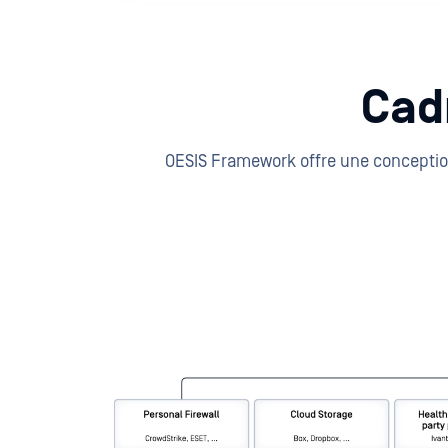
Cad
OESIS Framework offre une conceptio