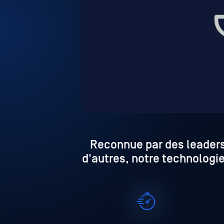
Reconnue par des leaders
d'autres, notre technologi