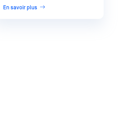
En savoir plus