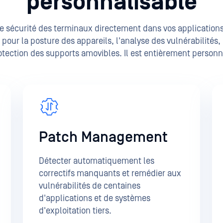
personnalisable
e sécurité des terminaux directement dans vos applications
pour la posture des appareils, l'analyse des vulnérabilités, l
rotection des supports amovibles. Il est entièrement personnal
Patch Management
Détecter automatiquement les
correctifs manquants et remédier aux
vulnérabilités de centaines
d'applications et de systèmes
d'exploitation tiers.