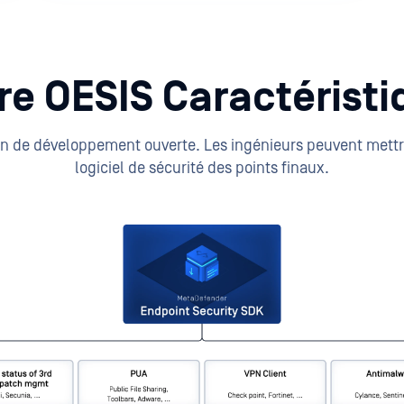
re OESIS Caractéristi
n de développement ouverte. Les ingénieurs peuvent mettre
logiciel de sécurité des points finaux.