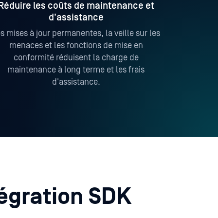
Réduire les coûts de maintenance et
d'assistance
s mises à jour permanentes, la veille sur les
menaces et les fonctions de mise en
conformité réduisent la charge de
maintenance à long terme et les frais
d'assistance.
tégration SDK