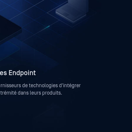
es Endpoint
rnisseurs de technologies d'intégrer
trémité dans leurs produits.