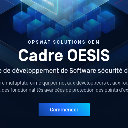
OPSWAT SOLUTIONS OEM
Cadre OESIS
e de développement de Software sécurité d
re multiplateforme qui permet aux développeurs et aux fou
des fonctionnalités avancées de protection des points d'ex
Commencer