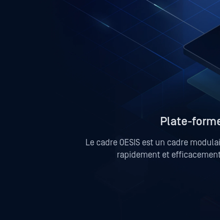
Plate-form
Le cadre OESIS est un cadre modulai
rapidement et efficacement 