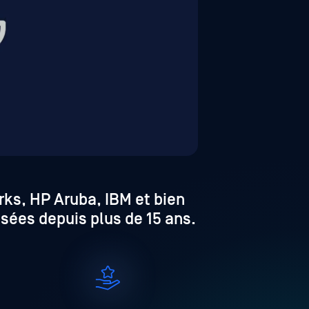
ks, HP Aruba, IBM et bien
sées depuis plus de 15 ans.