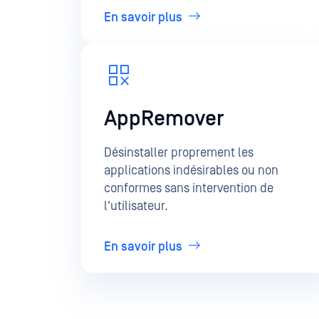
En savoir plus
AppRemover
Désinstaller proprement les
applications indésirables ou non
conformes sans intervention de
l'utilisateur.
En savoir plus