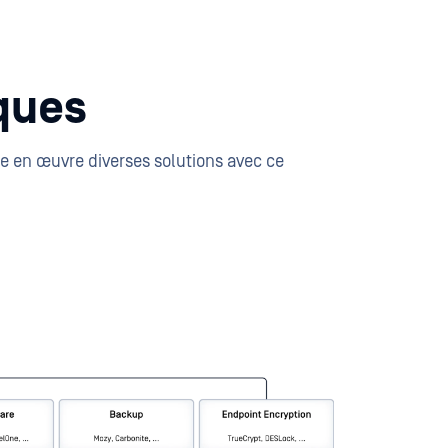
ques
 en œuvre diverses solutions avec ce