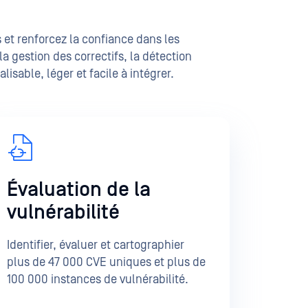
 et renforcez la confiance dans les
a gestion des correctifs, la détection
isable, léger et facile à intégrer.
Évaluation de la
vulnérabilité
Identifier, évaluer et cartographier
plus de 47 000 CVE uniques et plus de
100 000 instances de vulnérabilité.