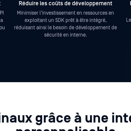
t
Réduire les coûts de développement
PI
Minimiser l'investissement en ressources en
Le
la
exploitant un SDK prêt à être intégré,
 ou
réduisant ainsi le besoin de développement de
sécurité en interne.
naux grâce à une in