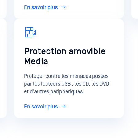
En savoir plus
Protection amovible
Media
Protéger contre les menaces posées
par les lecteurs USB , les CD, les DVD
et d'autres périphériques.
En savoir plus