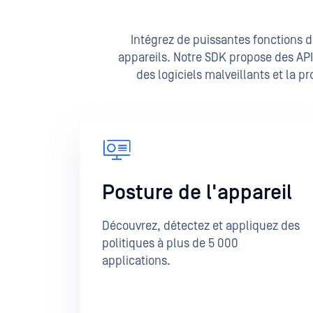
Intégrez de puissantes fonctions d
appareils. Notre SDK propose des API 
des logiciels malveillants et la p
Posture de l'appareil
Découvrez, détectez et appliquez des
politiques à plus de 5 000
applications.