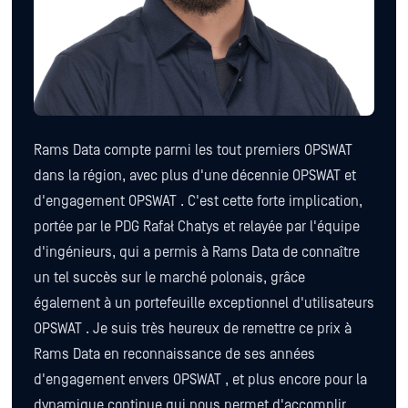
Rams Data compte parmi les tout premiers OPSWAT
dans la région, avec plus d'une décennie OPSWAT et
d'engagement OPSWAT . C'est cette forte implication,
portée par le PDG Rafał Chatys et relayée par l'équipe
d'ingénieurs, qui a permis à Rams Data de connaître
un tel succès sur le marché polonais, grâce
également à un portefeuille exceptionnel d'utilisateurs
OPSWAT . Je suis très heureux de remettre ce prix à
Rams Data en reconnaissance de ses années
d'engagement envers OPSWAT , et plus encore pour la
dynamique continue qui nous permet d'accomplir