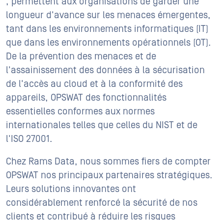
, permettent aux organisations de garder une
longueur d'avance sur les menaces émergentes,
tant dans les environnements informatiques (IT)
que dans les environnements opérationnels (OT).
De la prévention des menaces et de
l'assainissement des données à la sécurisation
de l'accès au cloud et à la conformité des
appareils, OPSWAT des fonctionnalités
essentielles conformes aux normes
internationales telles que celles du NIST et de
l'ISO 27001.
Chez Rams Data, nous sommes fiers de compter
OPSWAT nos principaux partenaires stratégiques.
Leurs solutions innovantes ont
considérablement renforcé la sécurité de nos
clients et contribué à réduire les risques