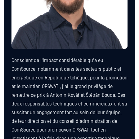
Conscient de l'impact considérable qu'a eu
ComSource, notamment dans les secteurs public et
énergétique en République tchèque, pour la promotion
et le maintien OPSWAT , j'ai le grand privilège de
remettre ce prix à Antonín Kovář et Štěpán Bouda. Ces
deux responsables techniques et commerciaux ont su
susciter un engagement fort au sein de leur équipe,
de leur direction et du conseil d'administration de
ComSource pour promouvoir OPSWAT, tout en
investissant à la fois dans une expertise technique