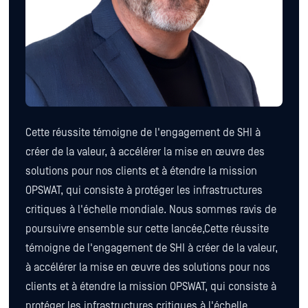
Cette réussite témoigne de l'engagement de SHI à
créer de la valeur, à accélérer la mise en œuvre des
solutions pour nos clients et à étendre la mission
OPSWAT, qui consiste à protéger les infrastructures
critiques à l'échelle mondiale. Nous sommes ravis de
poursuivre ensemble sur cette lancée,Cette réussite
témoigne de l'engagement de SHI à créer de la valeur,
à accélérer la mise en œuvre des solutions pour nos
clients et à étendre la mission OPSWAT, qui consiste à
protéger les infrastructures critiques à l'échelle