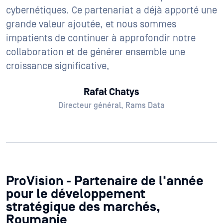
cybernétiques. Ce partenariat a déjà apporté une
grande valeur ajoutée, et nous sommes
impatients de continuer à approfondir notre
collaboration et de générer ensemble une
croissance significative,
Rafał Chatys
Directeur général, Rams Data
ProVision - Partenaire de l'année
pour le développement
stratégique des marchés,
Roumanie