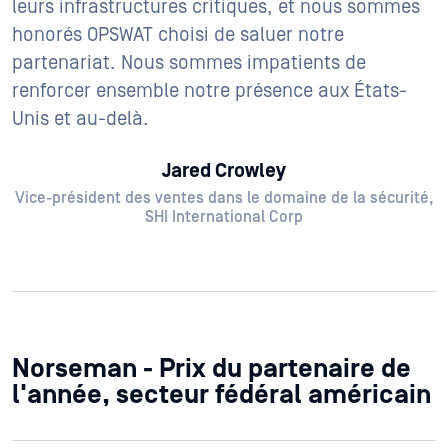
leurs infrastructures critiques, et nous sommes
honorés OPSWAT choisi de saluer notre
partenariat. Nous sommes impatients de
renforcer ensemble notre présence aux États-
Unis et au-delà.
Jared Crowley
Vice-président des ventes dans le domaine de la sécurité,
SHI International Corp
Norseman - Prix du partenaire de
l'année, secteur fédéral américain