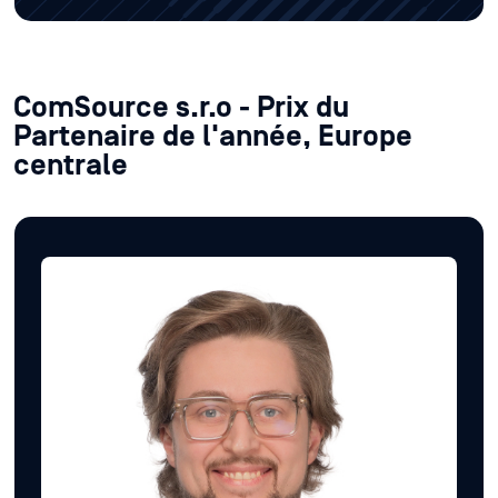
ComSource s.r.o - Prix du
Partenaire de l'année, Europe
centrale