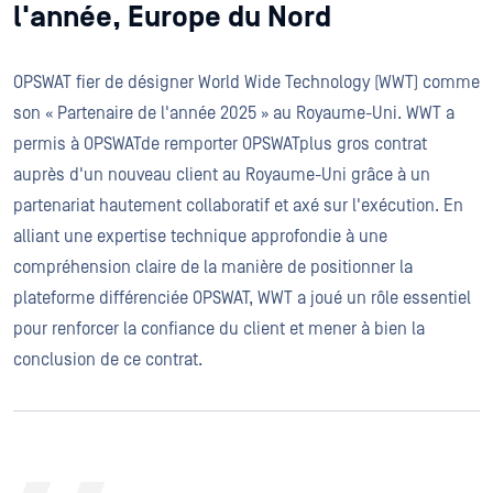
l'année, Europe du Nord
OPSWAT fier de désigner World Wide Technology (WWT) comme
son « Partenaire de l'année 2025 » au Royaume-Uni. WWT a
permis à OPSWATde remporter OPSWATplus gros contrat
auprès d'un nouveau client au Royaume-Uni grâce à un
partenariat hautement collaboratif et axé sur l'exécution. En
alliant une expertise technique approfondie à une
compréhension claire de la manière de positionner la
plateforme différenciée OPSWAT, WWT a joué un rôle essentiel
pour renforcer la confiance du client et mener à bien la
conclusion de ce contrat.