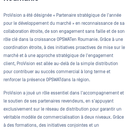
ProVision a été désignée « Partenaire stratégique de l'année
pour le développement du marché » en reconnaissance de sa
collaboration étroite, de son engagement sans faille et de son
rôle clé dans la croissance OPSWATen Roumanie. Grâce à une
coordination étroite, à des initiatives proactives de mise sur le
marché et à une approche stratégique de l'engagement
client, ProVision est allée au-delà de la simple distribution
pour contribuer au succès commercial à long terme et
renforcer la présence OPSWATdans la région.
ProVision a joué un rôle essentiel dans l'accompagnement et
le soutien de ses partenaires revendeurs, en s'appuyant
exclusivement sur le réseau de distribution pour garantir un
véritable modèle de commercialisation à deux niveaux. Grâce
à des formations, des initiatives conjointes et un