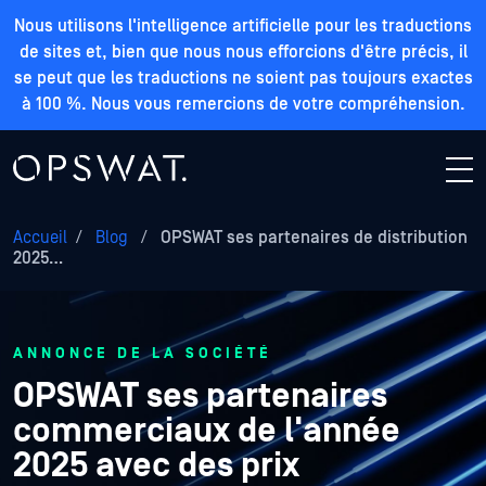
Nous utilisons l'intelligence artificielle pour les traductions
de sites et, bien que nous nous efforcions d'être précis, il
se peut que les traductions ne soient pas toujours exactes
à 100 %. Nous vous remercions de votre compréhension.
Accueil
/
Blog
/
OPSWAT ses partenaires de distribution
2025…
ANNONCE DE LA SOCIÉTÉ
OPSWAT ses partenaires
commerciaux de l'année
2025 avec des prix