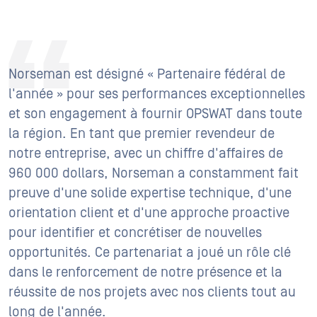
Norseman est désigné « Partenaire fédéral de
l'année » pour ses performances exceptionnelles
et son engagement à fournir OPSWAT dans toute
la région. En tant que premier revendeur de
notre entreprise, avec un chiffre d'affaires de
960 000 dollars, Norseman a constamment fait
preuve d'une solide expertise technique, d'une
orientation client et d'une approche proactive
pour identifier et concrétiser de nouvelles
opportunités. Ce partenariat a joué un rôle clé
dans le renforcement de notre présence et la
réussite de nos projets avec nos clients tout au
long de l'année.