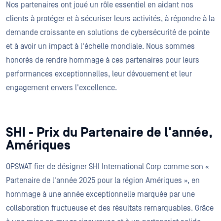
Nos partenaires ont joué un rôle essentiel en aidant nos
clients à protéger et à sécuriser leurs activités, à répondre à la
demande croissante en solutions de cybersécurité de pointe
et à avoir un impact à l'échelle mondiale. Nous sommes
honorés de rendre hommage à ces partenaires pour leurs
performances exceptionnelles, leur dévouement et leur
engagement envers l'excellence.
SHI - Prix du Partenaire de l'année,
Amériques
OPSWAT fier de désigner SHI International Corp comme son «
Partenaire de l'année 2025 pour la région Amériques », en
hommage à une année exceptionnelle marquée par une
collaboration fructueuse et des résultats remarquables. Grâce