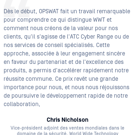
Dès le début, OPSWAT fait un travail remarquable
pour comprendre ce qui distingue WWT et
comment nous créons de la valeur pour nos
clients, qu'il s'agisse de l'ATC Cyber Range ou de
nos services de conseil spécialisés. Cette
approche, associée à leur engagement sincère
en faveur du partenariat et de l'excellence des
produits, a permis d'accélérer rapidement notre
réussite commune. Ce prix revêt une grande
importance pour nous, et nous nous réjouissons
de poursuivre le développement rapide de notre
collaboration,
Chris Nicholson
Vice-président adjoint des ventes mondiales dans le
domaine de la sécurité, World Wide Technology