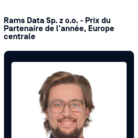
Rams Data Sp. z o.o. - Prix du
Partenaire de l'année, Europe
centrale