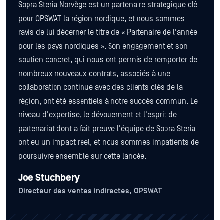
Sopra Steria Norvège est un partenaire stratégique clé
pour OPSWAT la région nordique, et nous sommes
ravis de lui décerner le titre de « Partenaire de l'année
pour les pays nordiques ». Son engagement et son
soutien concret, qui nous ont permis de remporter de
nombreux nouveaux contrats, associés à une
collaboration continue avec des clients clés de la
région, ont été essentiels à notre succès commun. Le
niveau d'expertise, le dévouement et l'esprit de
partenariat dont a fait preuve l'équipe de Sopra Steria
ont eu un impact réel, et nous sommes impatients de
poursuivre ensemble sur cette lancée.
Joe Stuchbery
Directeur des ventes indirectes, OPSWAT