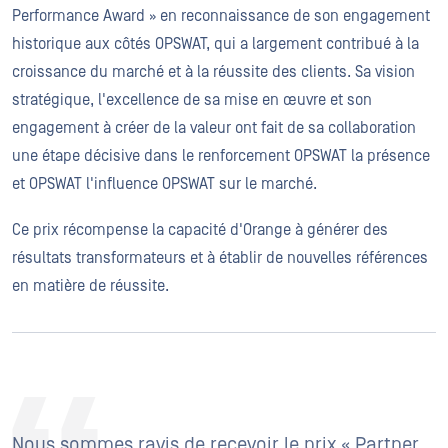
Performance Award » en reconnaissance de son engagement
historique aux côtés OPSWAT, qui a largement contribué à la
croissance du marché et à la réussite des clients. Sa vision
stratégique, l'excellence de sa mise en œuvre et son
engagement à créer de la valeur ont fait de sa collaboration
une étape décisive dans le renforcement OPSWAT la présence
et OPSWAT l'influence OPSWAT sur le marché.
Ce prix récompense la capacité d'Orange à générer des
résultats transformateurs et à établir de nouvelles références
en matière de réussite.
Nous sommes ravis de recevoir le prix « Partner