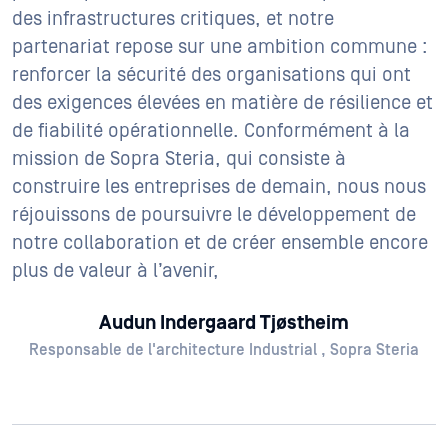
des infrastructures critiques, et notre
partenariat repose sur une ambition commune :
renforcer la sécurité des organisations qui ont
des exigences élevées en matière de résilience et
de fiabilité opérationnelle. Conformément à la
mission de Sopra Steria, qui consiste à
construire les entreprises de demain, nous nous
réjouissons de poursuivre le développement de
notre collaboration et de créer ensemble encore
plus de valeur à l’avenir,
Audun Indergaard Tjøstheim
Responsable de l'architecture Industrial , Sopra Steria