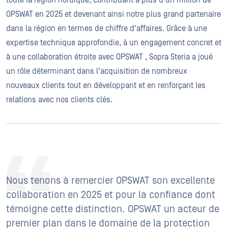
toute la région nordique, contribuant à plus d'un million de
OPSWAT en 2025 et devenant ainsi notre plus grand partenaire
dans la région en termes de chiffre d'affaires. Grâce à une
expertise technique approfondie, à un engagement concret et
à une collaboration étroite avec OPSWAT , Sopra Steria a joué
un rôle déterminant dans l'acquisition de nombreux
nouveaux clients tout en développant et en renforçant les
relations avec nos clients clés.
Nous tenons à remercier OPSWAT son excellente
collaboration en 2025 et pour la confiance dont
témoigne cette distinction. OPSWAT un acteur de
premier plan dans le domaine de la protection