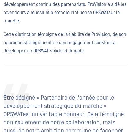
développement continu des partenariats, ProVision a aidé les
revendeurs à réussir et à étendre l'influence OPSWATsur le
marché.
Cette distinction témoigne de la fiabilité de ProVision, de son
approche stratégique et de son engagement constant à
développer un OPSWAT solide et durable.
Être désigné « Partenaire de l'année pour le
développement stratégique du marché »
OPSWATest un véritable honneur. Cela témoigne
non seulement de notre collaboration, mais
aussi de notre ambition commune de façonner