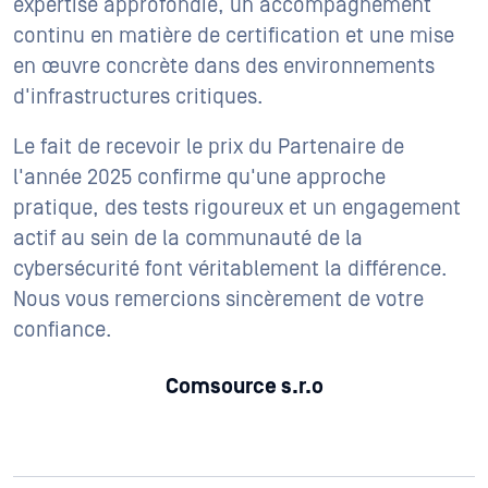
expertise approfondie, un accompagnement
continu en matière de certification et une mise
en œuvre concrète dans des environnements
d'infrastructures critiques.
Le fait de recevoir le prix du Partenaire de
l'année 2025 confirme qu'une approche
pratique, des tests rigoureux et un engagement
actif au sein de la communauté de la
cybersécurité font véritablement la différence.
Nous vous remercions sincèrement de votre
confiance.
Comsource s.r.o