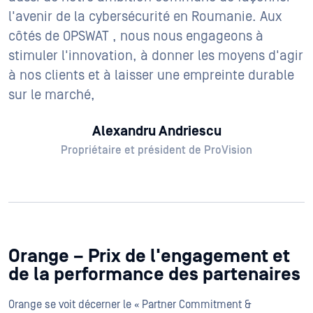
l'avenir de la cybersécurité en Roumanie. Aux
côtés de OPSWAT , nous nous engageons à
stimuler l'innovation, à donner les moyens d'agir
à nos clients et à laisser une empreinte durable
sur le marché,
Alexandru Andriescu
Propriétaire et président de ProVision
Orange – Prix de l'engagement et
de la performance des partenaires
Orange se voit décerner le « Partner Commitment &