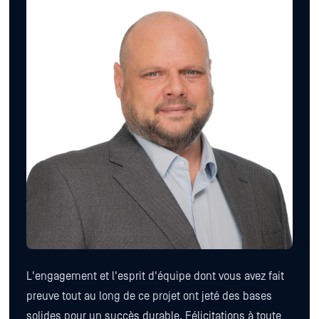
L'engagement et l'esprit d'équipe dont vous avez fait
preuve tout au long de ce projet ont jeté des bases
solides pour un succès durable. Félicitations à toute