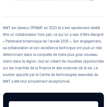
WWT est devenu OPSWAT en 2023 et s'est rapidement révélé
être un collaborateur hors pair, ce qui lui a valu d'être désigné
« Partenaire britannique de l'année 2025 ». Son engagement,
sa collaboration et son excellence technique ont joué un rôle
déterminant dans la conquête de notre plus gros nouveau
client dans la région, tout en créant de nouvelles opportunités
sur les marchés de la finance et des sciences de la vie. Le
soutien apporté par le Centre de technologies avancées de
WWT a été tout simplement exceptionnel.