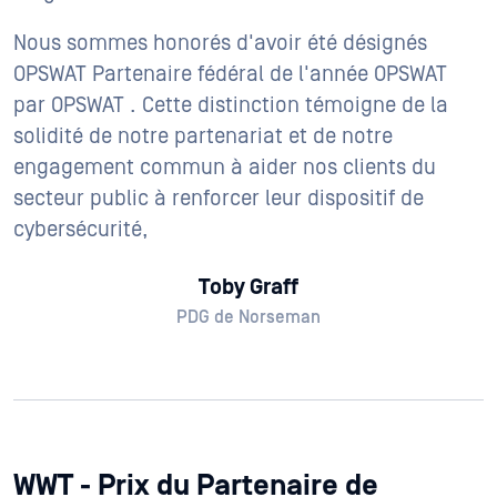
Nous sommes honorés d'avoir été désignés
OPSWAT Partenaire fédéral de l'année OPSWAT
par OPSWAT . Cette distinction témoigne de la
solidité de notre partenariat et de notre
engagement commun à aider nos clients du
secteur public à renforcer leur dispositif de
cybersécurité,
Toby Graff
PDG de Norseman
WWT - Prix du Partenaire de