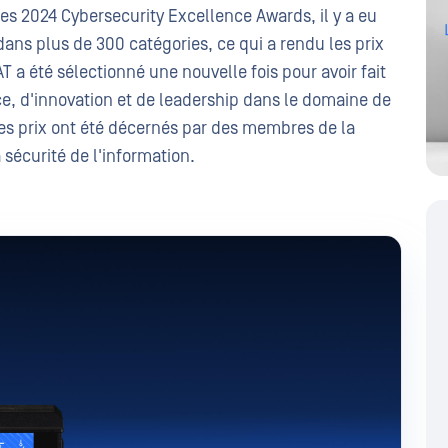
des 2024 Cybersecurity Excellence Awards, il y a eu
ans plus de 300 catégories, ce qui a rendu les prix
 a été sélectionné une nouvelle fois pour avoir fait
e, d'innovation et de leadership dans le domaine de
Les prix ont été décernés par des membres de la
écurité de l'information.