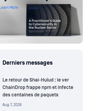
Derniers messages
Le retour de Shai-Hulud : le ver
ChainDrop frappe npm et infecte
des centaines de paquets
Aug 7, 2026