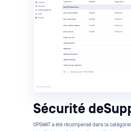
Sécurité deSup
OPSWAT a été récompensé dans la catégorie