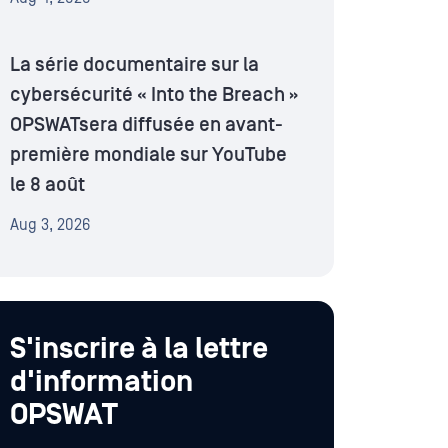
La série documentaire sur la
cybersécurité « Into the Breach »
OPSWATsera diffusée en avant-
première mondiale sur YouTube
le 8 août
Aug 3, 2026
S'inscrire à la lettre
d'information
OPSWAT