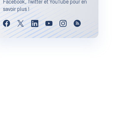
Facebook, Twitter et YouTube pour en
savoir plus !