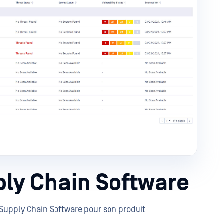
ply Chain Software
Supply Chain Software pour son produit