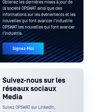
Obtenez les dernières mises à jour de
la société OPSWAT ainsi que des
informations sur les événements et les
nouvelles qui font avancer l'industrie
OPSWAT les nouvelles qui font avancer
l'industrie.
Signez-Moi
Suivez-nous sur les
réseaux sociaux
Media
Suivez OPSWAT sur LinkedIn,