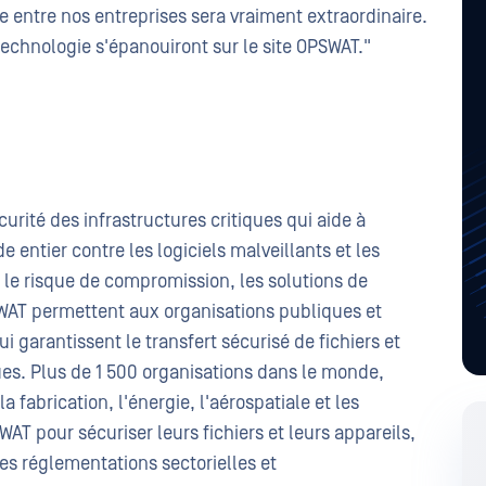
e entre nos entreprises sera vraiment extraordinaire.
echnologie s'épanouiront sur le site OPSWAT."
rité des infrastructures critiques qui aide à
 entier contre les logiciels malveillants et les
 le risque de compromission, les solutions de
SWAT permettent aux organisations publiques et
 garantissent le transfert sécurisé de fichiers et
ques. Plus de 1 500 organisations dans le monde,
a fabrication, l'énergie, l'aérospatiale et les
AT pour sécuriser leurs fichiers et leurs appareils,
les réglementations sectorielles et