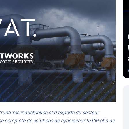
tructures industrielles et d'experts du secteur
me complète de solutions de cybersécurité CIP afin de