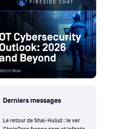
Derniers messages
Le retour de Shai-Hulud : le ver