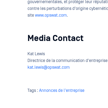
gouvernementales, et protéger leur réputatio
contre les perturbations d'origine cybernéti
site
www.opswat.com
.
Media Contact
Kat Lewis
Directrice de la communication d'entreprise
kat
.lewis@opswat.com
Tags :
Annonces de l'entreprise