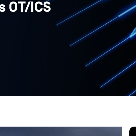
s OT/ICS