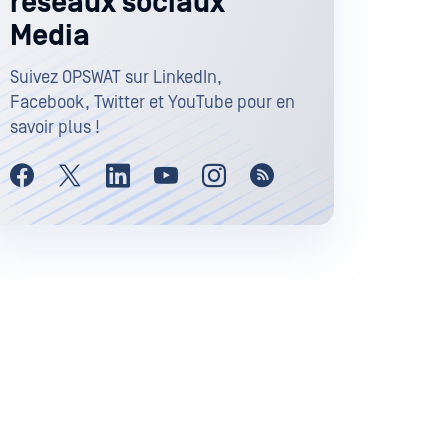
réseaux sociaux
Media
Suivez OPSWAT sur LinkedIn,
Facebook, Twitter et YouTube pour en
savoir plus !