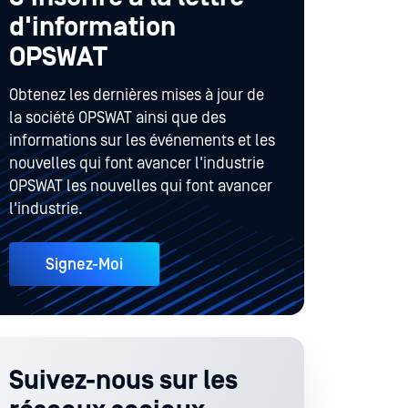
d'information
OPSWAT
Obtenez les dernières mises à jour de
la société OPSWAT ainsi que des
informations sur les événements et les
nouvelles qui font avancer l'industrie
OPSWAT les nouvelles qui font avancer
l'industrie.
Signez-Moi
Suivez-nous sur les