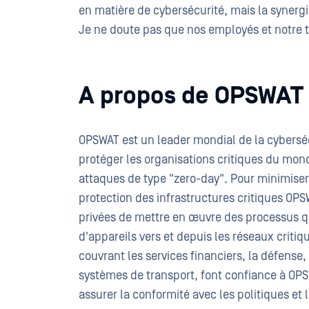
en matière de cybersécurité, mais la synergi
Je ne doute pas que nos employés et notre t
A propos de OPSWAT
OPSWAT est un leader mondial de la cybersécu
protéger les organisations critiques du monde
attaques de type "zero-day". Pour minimiser
protection des infrastructures critiques OP
privées de mettre en œuvre des processus qui
d'appareils vers et depuis les réseaux criti
couvrant les services financiers, la défense, l
systèmes de transport, font confiance à OPSW
assurer la conformité avec les politiques et 