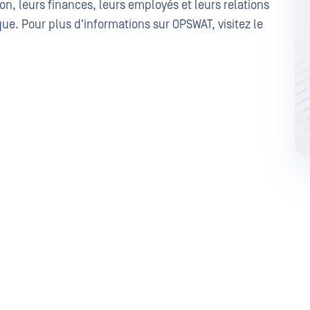
n, leurs finances, leurs employés et leurs relations
que. Pour plus d'informations sur OPSWAT, visitez le