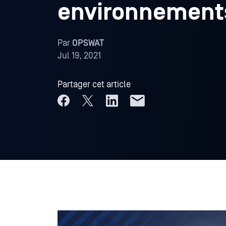
environnement
Par
OPSWAT
Jul 19, 2021
Partager cet article